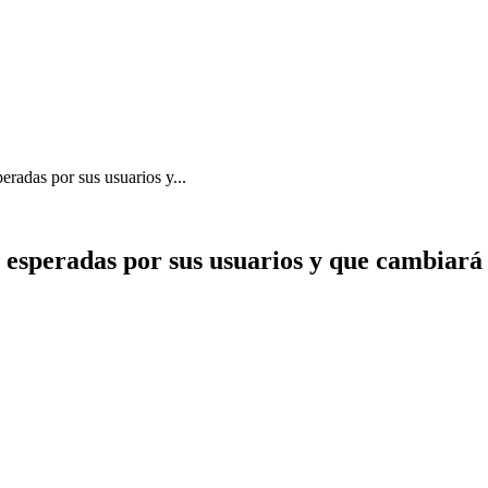
eradas por sus usuarios y...
 esperadas por sus usuarios y que cambiará