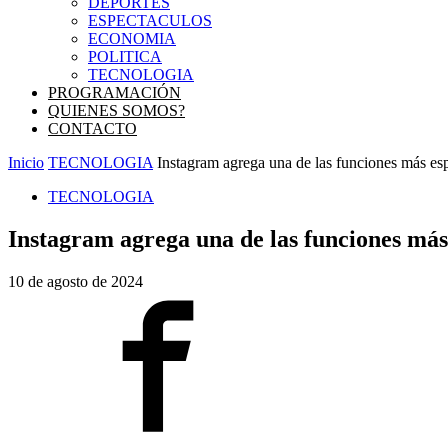
DEPORTES
ESPECTACULOS
ECONOMIA
POLITICA
TECNOLOGIA
PROGRAMACIÓN
QUIENES SOMOS?
CONTACTO
Inicio
TECNOLOGIA
Instagram agrega una de las funciones más esp
TECNOLOGIA
Instagram agrega una de las funciones más
10 de agosto de 2024