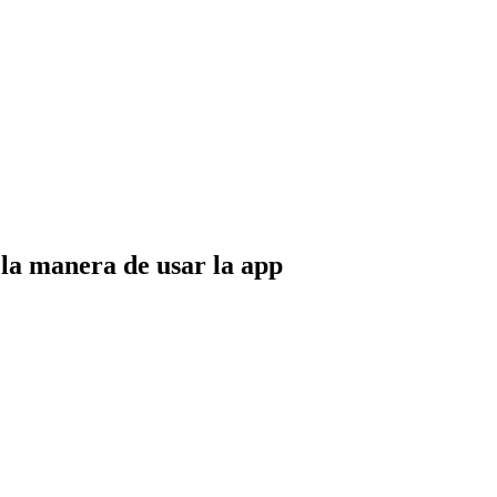
 la manera de usar la app