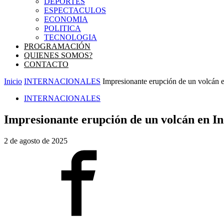
DEPORTES
ESPECTACULOS
ECONOMIA
POLITICA
TECNOLOGIA
PROGRAMACIÓN
QUIENES SOMOS?
CONTACTO
Inicio
INTERNACIONALES
Impresionante erupción de un volcán en
INTERNACIONALES
Impresionante erupción de un volcán en Ind
2 de agosto de 2025