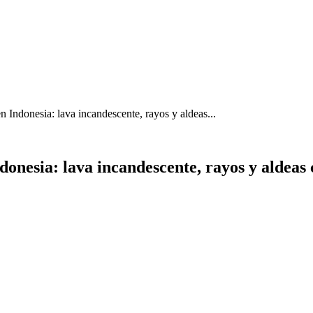
 Indonesia: lava incandescente, rayos y aldeas...
onesia: lava incandescente, rayos y aldeas 