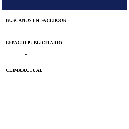
BUSCANOS EN FACEBOOK
ESPACIO PUBLICITARIO
CLIMA ACTUAL