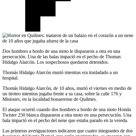
Dos hombres a bordo de una moto le dispararon a otra en una
persecución. Una de las balas impactó en el pecho de Thomas
Hidalgo Alarcón. Los sospechosos quedaron detenidos.
Thomás Hidalgo Alarcón murió mientras era trasladado a un
hospital.
Thomás Hidalgo Alarcón, de 10 años, murió el viernes en medio de
un tiroteo mientras jugaba frente a su casa, sobre la calle 176 y
Misiones, en la localidad bonaerense de Quilmes.
El ataque ocurrió cuando dos hombres a bordo de una moto Honda
Twister 250 blanca dispararon a otra moto en una persecución. Una
bala impactó en el pecho del nene que estaba parado en la vereda.
Las primeras averiguaciones indicaron que cuatro integrantes de dos