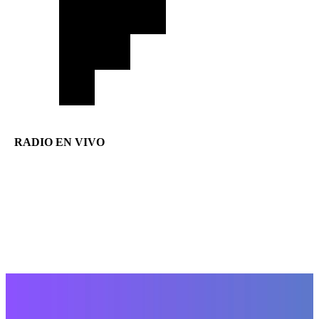
RADIO EN VIVO