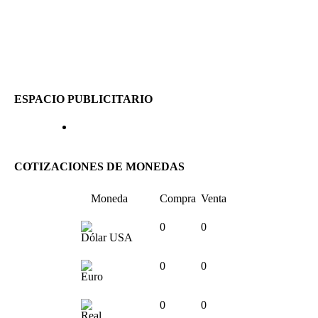
ESPACIO PUBLICITARIO
COTIZACIONES DE MONEDAS
Moneda
Compra
Venta
0
0
Dólar USA
0
0
Euro
0
0
Real