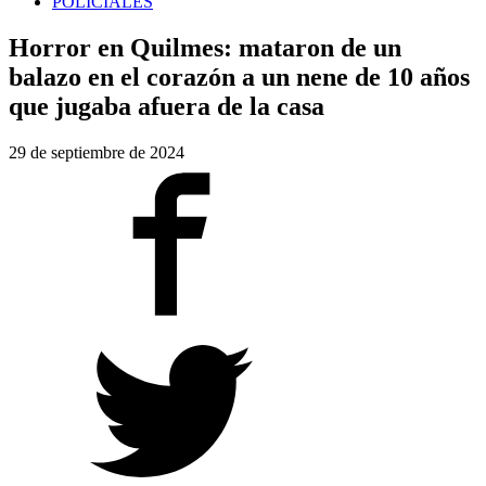
POLICIALES
Horror en Quilmes: mataron de un
balazo en el corazón a un nene de 10 años
que jugaba afuera de la casa
29 de septiembre de 2024