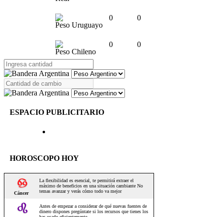
0
0
Peso Uruguayo
0
0
Peso Chileno
ESPACIO PUBLICITARIO
HOROSCOPO HOY