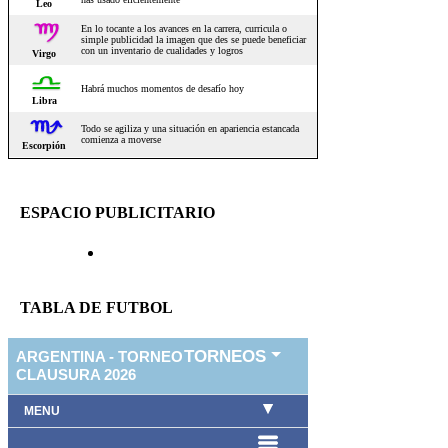
ESPACIO PUBLICITARIO
TABLA DE FUTBOL