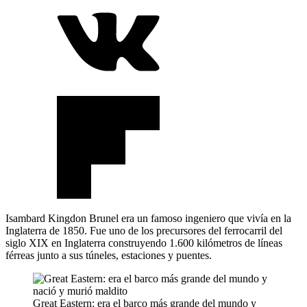
Isambard Kingdon Brunel era un famoso ingeniero que vivía en la
Inglaterra de 1850. Fue uno de los precursores del ferrocarril del
siglo XIX en Inglaterra construyendo 1.600 kilómetros de líneas
férreas junto a sus túneles, estaciones y puentes.
Great Eastern: era el barco más grande del mundo y