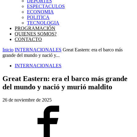
DEPORTES
ESPECTACULOS
ECONOMIA
POLITICA
TECNOLOGIA
PROGRAMACIÓN
QUIENES SOMOS?
CONTACTO
Inicio
INTERNACIONALES
Great Eastern: era el barco más
grande del mundo y nació y...
INTERNACIONALES
Great Eastern: era el barco más grande
del mundo y nació y murió maldito
26 de noviembre de 2025