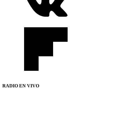
RADIO EN VIVO