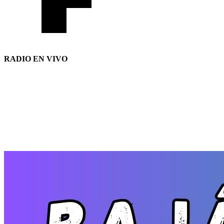
RADIO EN VIVO