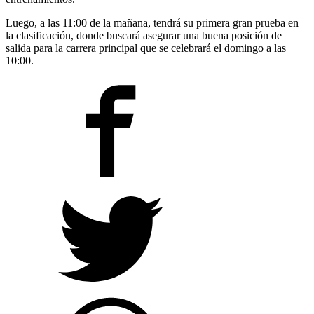
Luego, a las 11:00 de la mañana, tendrá su primera gran prueba en
la clasificación, donde buscará asegurar una buena posición de
salida para la carrera principal que se celebrará el domingo a las
10:00.