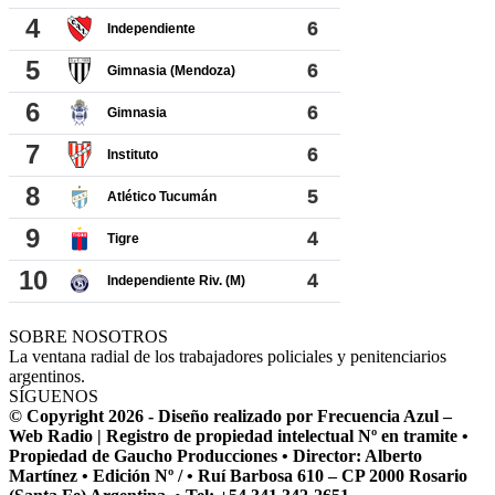
SOBRE NOSOTROS
La ventana radial de los trabajadores policiales y penitenciarios
argentinos.
SÍGUENOS
© Copyright 2026 - Diseño realizado por Frecuencia Azul –
Web Radio | Registro de propiedad intelectual Nº en tramite •
Propiedad de Gaucho Producciones • Director: Alberto
Martínez • Edición Nº / • Ruí Barbosa 610 – CP 2000 Rosario