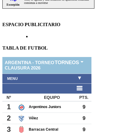
ESPACIO PUBLICITARIO
TABLA DE FUTBOL