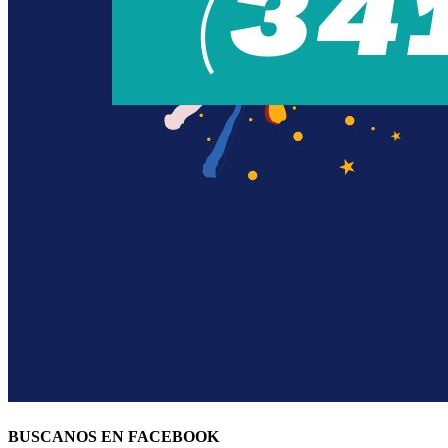
BUSCANOS EN FACEBOOK