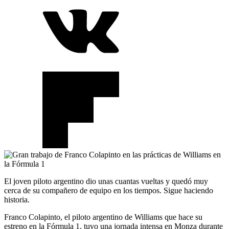
El joven piloto argentino dio unas cuantas vueltas y quedó muy
cerca de su compañero de equipo en los tiempos. Sigue haciendo
historia.
Franco Colapinto, el piloto argentino de Williams que hace su
estreno en la Fórmula 1, tuvo una jornada intensa en Monza durante