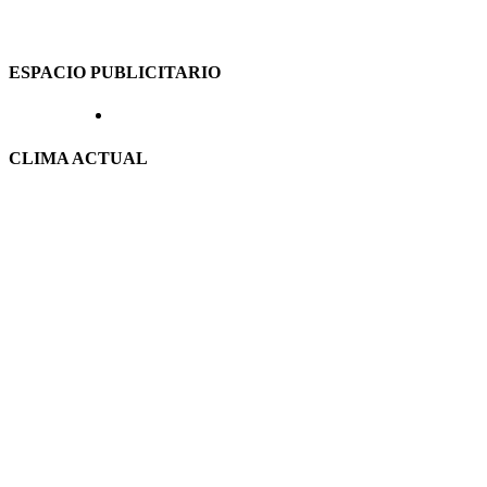
ESPACIO PUBLICITARIO
CLIMA ACTUAL