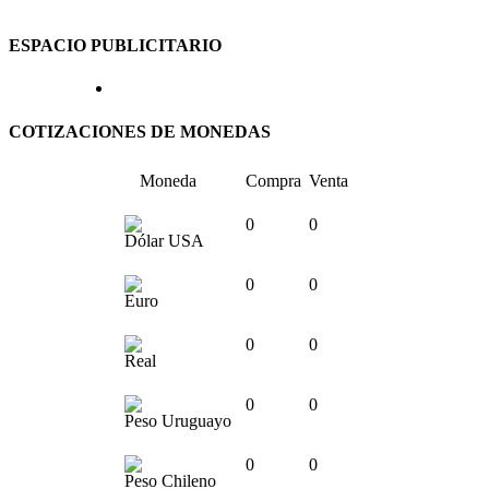
ESPACIO PUBLICITARIO
COTIZACIONES DE MONEDAS
Moneda
Compra
Venta
0
0
Dólar USA
0
0
Euro
0
0
Real
0
0
Peso Uruguayo
0
0
Peso Chileno