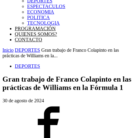
DEPORTES
ESPECTACULOS
ECONOMIA
POLITICA
TECNOLOGIA
PROGRAMACIÓN
QUIENES SOMOS?
CONTACTO
Inicio
DEPORTES
Gran trabajo de Franco Colapinto en las
prácticas de Williams en la...
DEPORTES
Gran trabajo de Franco Colapinto en las
prácticas de Williams en la Fórmula 1
30 de agosto de 2024