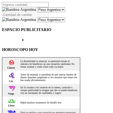
ESPACIO PUBLICITARIO
HOROSCOPO HOY