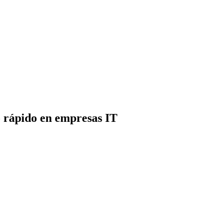
o rápido en empresas IT