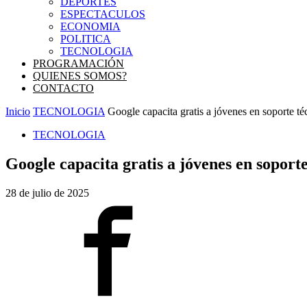
DEPORTES
ESPECTACULOS
ECONOMIA
POLITICA
TECNOLOGIA
PROGRAMACIÓN
QUIENES SOMOS?
CONTACTO
Inicio
TECNOLOGIA
Google capacita gratis a jóvenes en soporte té
TECNOLOGIA
Google capacita gratis a jóvenes en soport
28 de julio de 2025