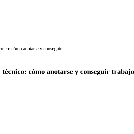
cnico: cómo anotarse y conseguir...
e técnico: cómo anotarse y conseguir trabaj