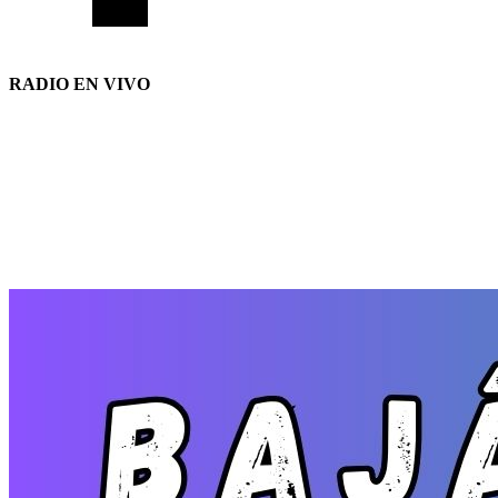
RADIO EN VIVO