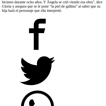
hicimos durante ocho años. Y Ángela se crió viendo esa obra”, dice
Gloria y asegura que se le pone “la piel de gallina” al saber que su
hija hará el personaje que ella interpretó.