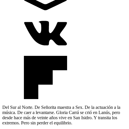
Del Sur al Norte. De Señorita maestra a Sex. De la actuación a la
música. De caer a levantarse. Gloria Carrá se crió en Lanús, pero
desde hace más de veinte años vive en San Isidro. Y transita los
extremos. Pero sin perder el equilibrio.