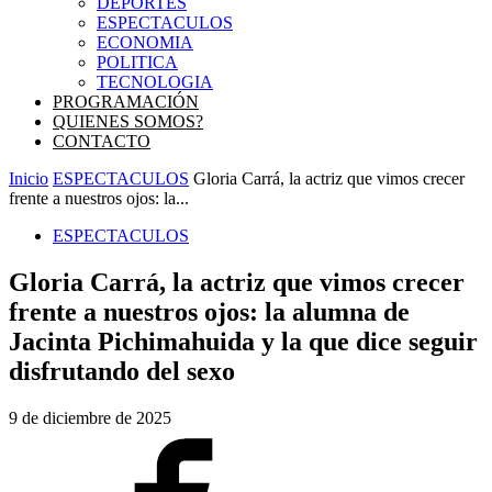
DEPORTES
ESPECTACULOS
ECONOMIA
POLITICA
TECNOLOGIA
PROGRAMACIÓN
QUIENES SOMOS?
CONTACTO
Inicio
ESPECTACULOS
Gloria Carrá, la actriz que vimos crecer
frente a nuestros ojos: la...
ESPECTACULOS
Gloria Carrá, la actriz que vimos crecer
frente a nuestros ojos: la alumna de
Jacinta Pichimahuida y la que dice seguir
disfrutando del sexo
9 de diciembre de 2025