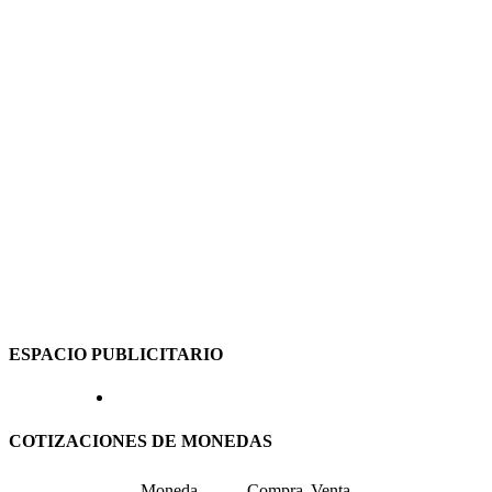
ESPACIO PUBLICITARIO
COTIZACIONES DE MONEDAS
Moneda
Compra
Venta