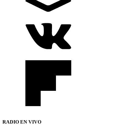
RADIO EN VIVO