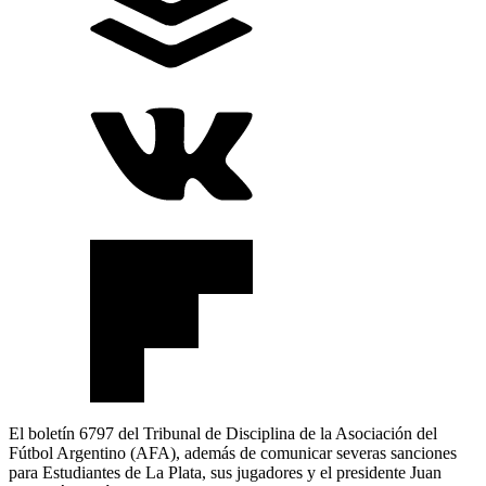
El boletín 6797 del Tribunal de Disciplina de la Asociación del
Fútbol Argentino (AFA), además de comunicar severas sanciones
para Estudiantes de La Plata, sus jugadores y el presidente Juan