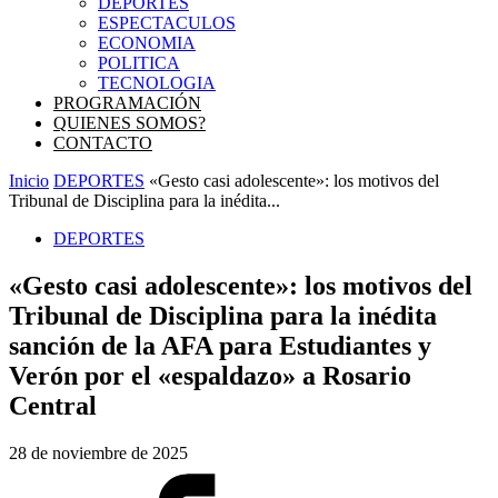
DEPORTES
ESPECTACULOS
ECONOMIA
POLITICA
TECNOLOGIA
PROGRAMACIÓN
QUIENES SOMOS?
CONTACTO
Inicio
DEPORTES
«Gesto casi adolescente»: los motivos del
Tribunal de Disciplina para la inédita...
DEPORTES
«Gesto casi adolescente»: los motivos del
Tribunal de Disciplina para la inédita
sanción de la AFA para Estudiantes y
Verón por el «espaldazo» a Rosario
Central
28 de noviembre de 2025