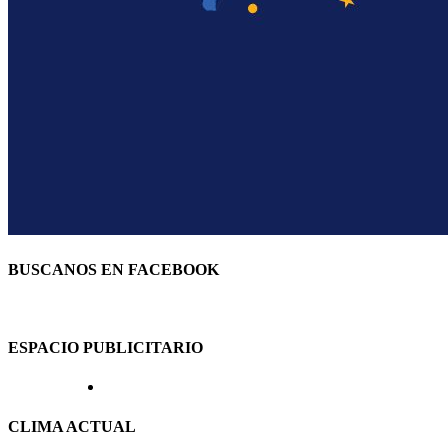
BUSCANOS EN FACEBOOK
ESPACIO PUBLICITARIO
CLIMA ACTUAL