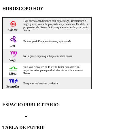
HOROSCOPO HOY
ESPACIO PUBLICITARIO
TABLA DE FUTBOL