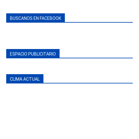
BUSCANOS EN FACEBOOK
ESPACIO PUBLICITARIO
CLIMA ACTUAL