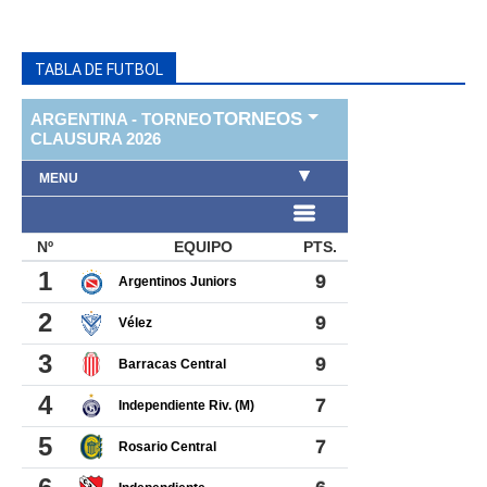
TABLA DE FUTBOL