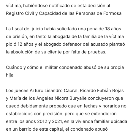
víctima, habiéndose notificado de esta decisión al
Registro Civil y Capacidad de las Personas de Formosa.
La fiscal del juicio había solicitado una pena de 18 años
de prisión, en tanto la abogada de la familia de la víctima
pidió 12 años y el abogado defensor del acusado planteó
la absolución de su cliente por falta de pruebas.
Cuándo y cómo el militar condenado abusó de su propia
hija
Los jueces Arturo Lisandro Cabral, Ricardo Fabián Rojas
y María de los Angeles Nicora Buryaile concluyeron que
quedó debidamente probado que en fechas y horarios no
establecidos con precisión, pero que se extendieron
entre los años 2012 y 2021, en la vivienda familiar ubicada
en un barrio de esta capital, el condenado abusó