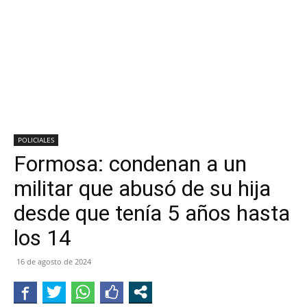
POLICIALES
Formosa: condenan a un
militar que abusó de su hija
desde que tenía 5 años hasta
los 14
16 de agosto de 2024