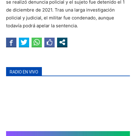
se realizó denuncia policial y el sujeto fue detenido el 1
de diciembre de 2021. Tras una larga investigación
policial y judicial, el militar fue condenado, aunque
todavía podrá apelar la sentencia.
RADIO EN VIVO