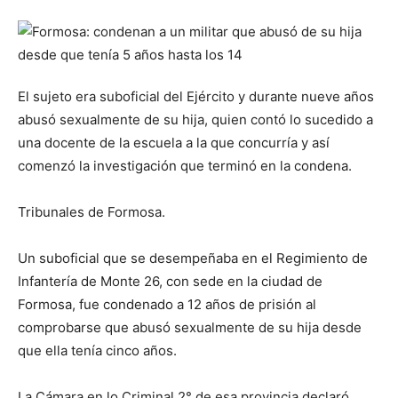
El sujeto era suboficial del Ejército y durante nueve años
abusó sexualmente de su hija, quien contó lo sucedido a
una docente de la escuela a la que concurría y así
comenzó la investigación que terminó en la condena.
Tribunales de Formosa.
Un suboficial que se desempeñaba en el Regimiento de
Infantería de Monte 26, con sede en la ciudad de
Formosa, fue condenado a 12 años de prisión al
comprobarse que abusó sexualmente de su hija desde
que ella tenía cinco años.
La Cámara en lo Criminal 2° de esa provincia declaró