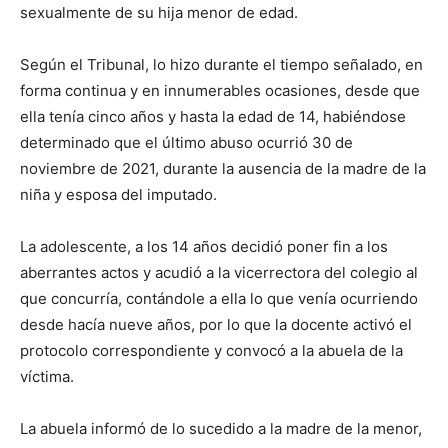
sexualmente de su hija menor de edad.
Según el Tribunal, lo hizo durante el tiempo señalado, en
forma continua y en innumerables ocasiones, desde que
ella tenía cinco años y hasta la edad de 14, habiéndose
determinado que el último abuso ocurrió 30 de
noviembre de 2021, durante la ausencia de la madre de la
niña y esposa del imputado.
La adolescente, a los 14 años decidió poner fin a los
aberrantes actos y acudió a la vicerrectora del colegio al
que concurría, contándole a ella lo que venía ocurriendo
desde hacía nueve años, por lo que la docente activó el
protocolo correspondiente y convocó a la abuela de la
víctima.
La abuela informó de lo sucedido a la madre de la menor,