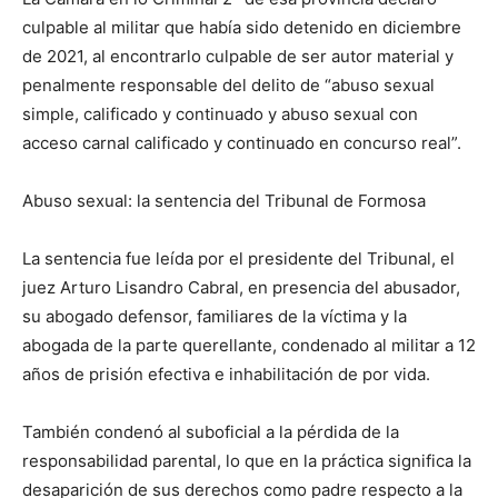
culpable al militar que había sido detenido en diciembre
de 2021, al encontrarlo culpable de ser autor material y
penalmente responsable del delito de “abuso sexual
simple, calificado y continuado y abuso sexual con
acceso carnal calificado y continuado en concurso real”.
Abuso sexual: la sentencia del Tribunal de Formosa
La sentencia fue leída por el presidente del Tribunal, el
juez Arturo Lisandro Cabral, en presencia del abusador,
su abogado defensor, familiares de la víctima y la
abogada de la parte querellante, condenado al militar a 12
años de prisión efectiva e inhabilitación de por vida.
También condenó al suboficial a la pérdida de la
responsabilidad parental, lo que en la práctica significa la
desaparición de sus derechos como padre respecto a la