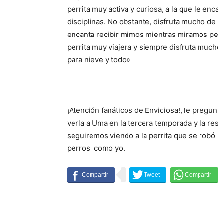
perrita muy activa y curiosa, a la que le en
disciplinas. No obstante, disfruta mucho de 
encanta recibir mimos mientras miramos pelí
perrita muy viajera y siempre disfruta much
para nieve y todo»
¡Atención fanáticos de Envidiosa!, le pregu
verla a Uma en la tercera temporada y la r
seguiremos viendo a la perrita que se robó 
perros, como yo.