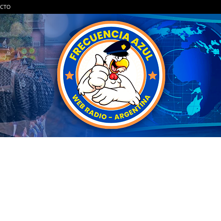
CTO
FRECUENCIA