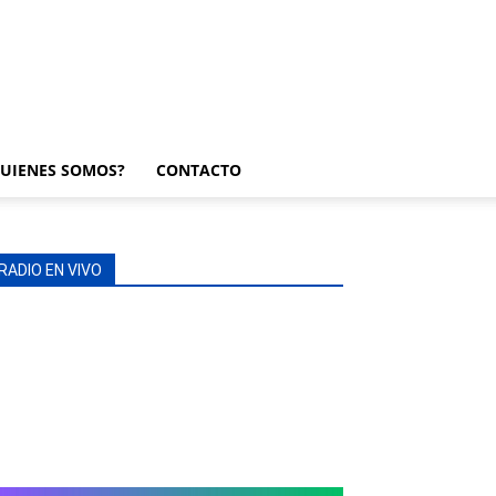
UIENES SOMOS?
CONTACTO
RADIO EN VIVO