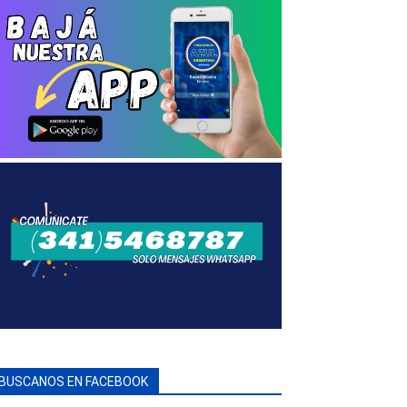
BUSCANOS EN FACEBOOK