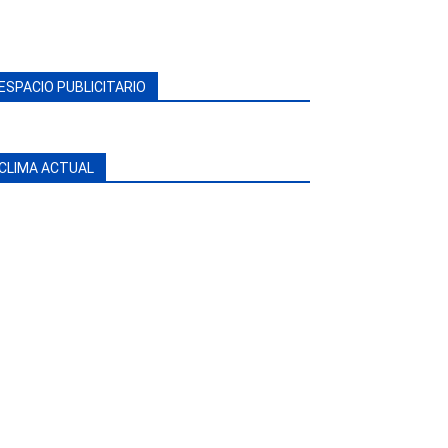
ESPACIO PUBLICITARIO
CLIMA ACTUAL