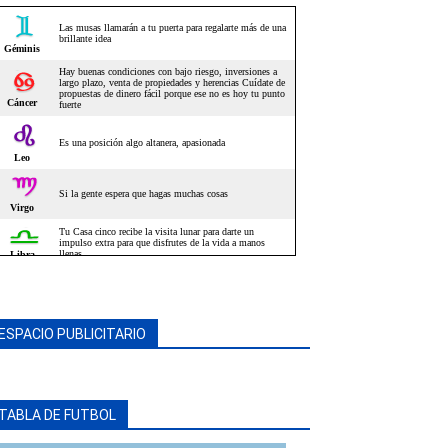
ESPACIO PUBLICITARIO
TABLA DE FUTBOL