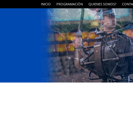
INICIO
PROGRAMACIÓN
QUIENES SOMOS?
CONTA