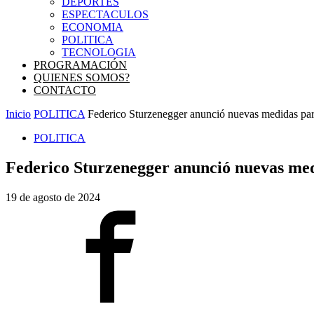
DEPORTES
ESPECTACULOS
ECONOMIA
POLITICA
TECNOLOGIA
PROGRAMACIÓN
QUIENES SOMOS?
CONTACTO
Inicio
POLITICA
Federico Sturzenegger anunció nuevas medidas para
POLITICA
Federico Sturzenegger anunció nuevas medi
19 de agosto de 2024