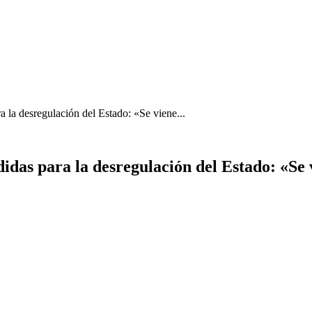
 la desregulación del Estado: «Se viene...
das para la desregulación del Estado: «Se 