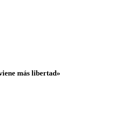
viene más libertad»