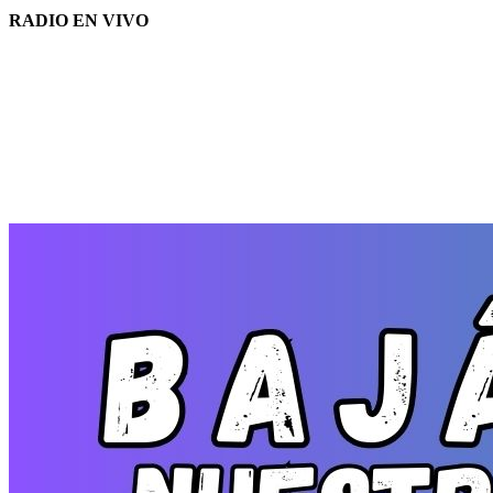
RADIO EN VIVO