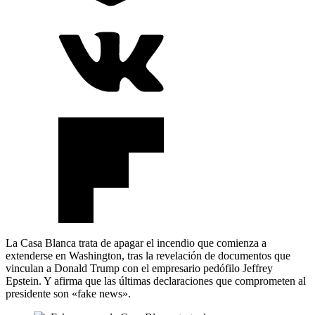
La Casa Blanca trata de apagar el incendio que comienza a
extenderse en Washington, tras la revelación de documentos que
vinculan a Donald Trump con el empresario pedófilo Jeffrey
Epstein. Y afirma que las últimas declaraciones que comprometen al
presidente son «fake news».