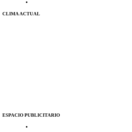
CLIMA ACTUAL
ESPACIO PUBLICITARIO