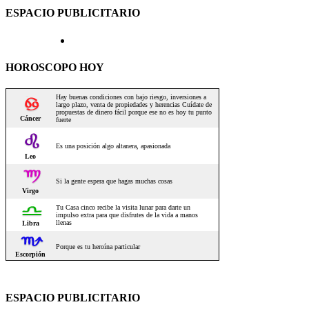
ESPACIO PUBLICITARIO
HOROSCOPO HOY
ESPACIO PUBLICITARIO