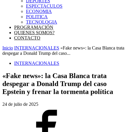
DEPORTES
ESPECTACULOS
ECONOMIA
POLITICA
TECNOLOGIA
PROGRAMACIÓN
QUIENES SOMOS?
CONTACTO
Inicio
INTERNACIONALES
«Fake news»: la Casa Blanca trata
despegar a Donald Trump del caso...
INTERNACIONALES
«Fake news»: la Casa Blanca trata
despegar a Donald Trump del caso
Epstein y frenar la tormenta política
24 de julio de 2025