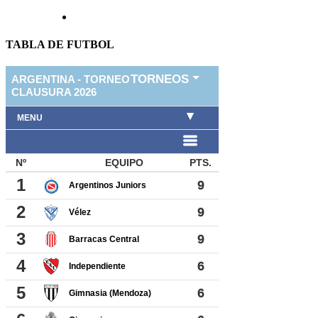
TABLA DE FUTBOL