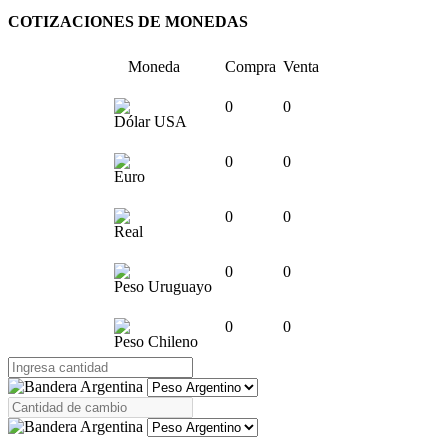
COTIZACIONES DE MONEDAS
Moneda
Compra
Venta
0
0
Dólar USA
0
0
Euro
0
0
Real
0
0
Peso Uruguayo
0
0
Peso Chileno