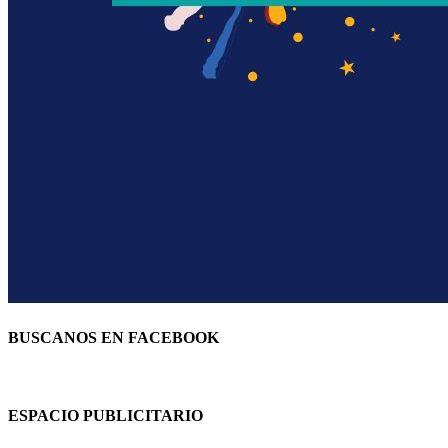
BUSCANOS EN FACEBOOK
ESPACIO PUBLICITARIO