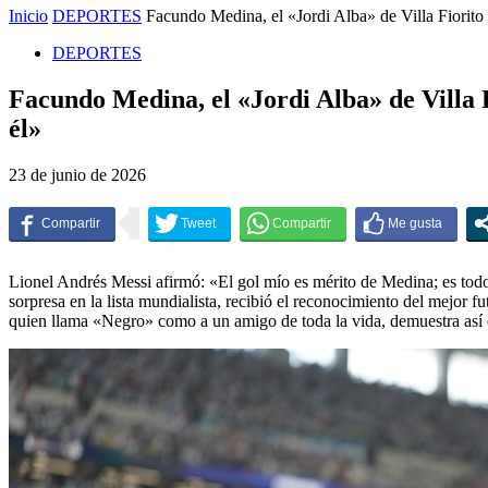
Inicio
DEPORTES
Facundo Medina, el «Jordi Alba» de Villa Fiorito 
DEPORTES
Facundo Medina, el «Jordi Alba» de Villa F
él»
23 de junio de 2026
Lionel Andrés Messi afirmó: «El gol mío es mérito de Medina; es to
sorpresa en la lista mundialista, recibió el reconocimiento del mejor
quien llama «Negro» como a un amigo de toda la vida, demuestra así q