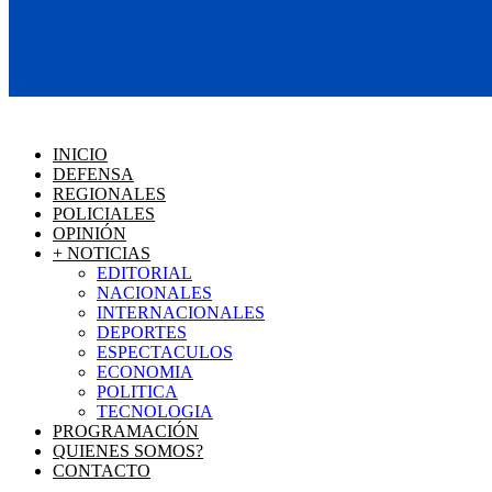
INICIO
DEFENSA
REGIONALES
POLICIALES
OPINIÓN
+ NOTICIAS
EDITORIAL
NACIONALES
INTERNACIONALES
DEPORTES
ESPECTACULOS
ECONOMIA
POLITICA
TECNOLOGIA
PROGRAMACIÓN
QUIENES SOMOS?
CONTACTO