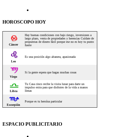
HOROSCOPO HOY
ESPACIO PUBLICITARIO