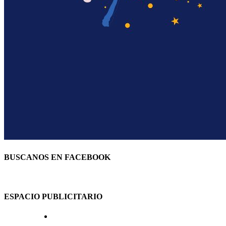
BUSCANOS EN FACEBOOK
ESPACIO PUBLICITARIO