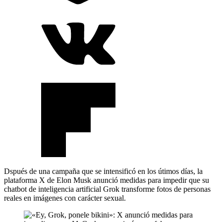
Dspués de una campaña que se intensificó en los útimos días, la
plataforma X de Elon Musk anunció medidas para impedir que su
chatbot de inteligencia artificial Grok transforme fotos de personas
reales en imágenes con carácter sexual.