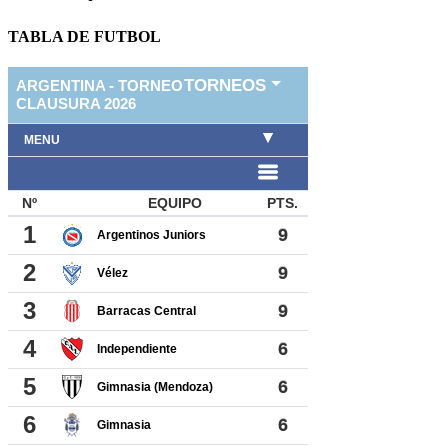
TABLA DE FUTBOL