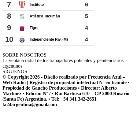
SOBRE NOSOTROS
La ventana radial de los trabajadores policiales y penitenciarios
argentinos.
SÍGUENOS
© Copyright 2026 - Diseño realizado por Frecuencia Azul –
Web Radio | Registro de propiedad intelectual Nº en tramite •
Propiedad de Gaucho Producciones • Director: Alberto
Martínez • Edición Nº / • Ruí Barbosa 610 – CP 2000 Rosario
(Santa Fe) Argentina. • Tel: +54 341 342-2651
fa24argentina@gmail.com