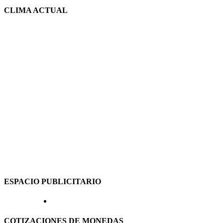
CLIMA ACTUAL
ESPACIO PUBLICITARIO
COTIZACIONES DE MONEDAS