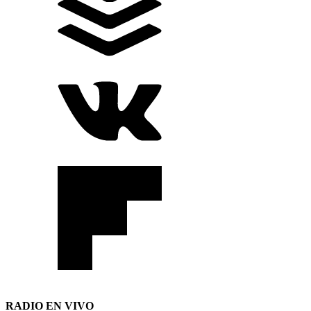
RADIO EN VIVO