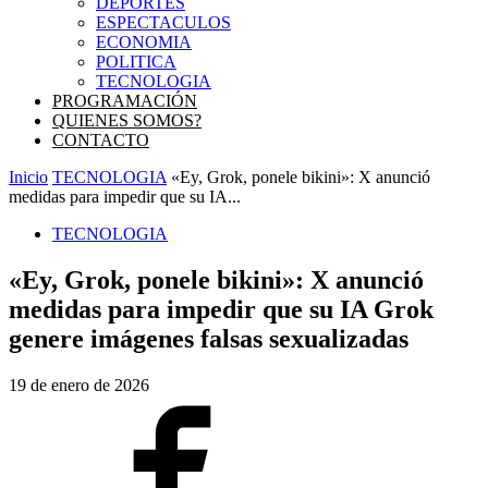
DEPORTES
ESPECTACULOS
ECONOMIA
POLITICA
TECNOLOGIA
PROGRAMACIÓN
QUIENES SOMOS?
CONTACTO
Inicio
TECNOLOGIA
«Ey, Grok, ponele bikini»: X anunció
medidas para impedir que su IA...
TECNOLOGIA
«Ey, Grok, ponele bikini»: X anunció
medidas para impedir que su IA Grok
genere imágenes falsas sexualizadas
19 de enero de 2026