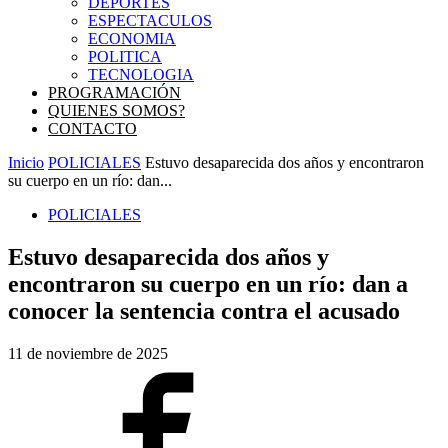
DEPORTES
ESPECTACULOS
ECONOMIA
POLITICA
TECNOLOGIA
PROGRAMACIÓN
QUIENES SOMOS?
CONTACTO
Inicio
POLICIALES
Estuvo desaparecida dos años y encontraron
su cuerpo en un río: dan...
POLICIALES
Estuvo desaparecida dos años y
encontraron su cuerpo en un río: dan a
conocer la sentencia contra el acusado
11 de noviembre de 2025