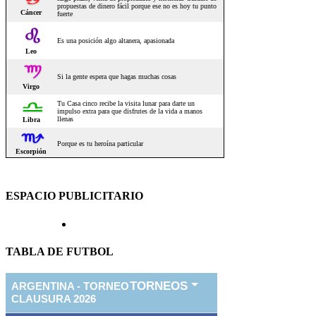
ESPACIO PUBLICITARIO
TABLA DE FUTBOL