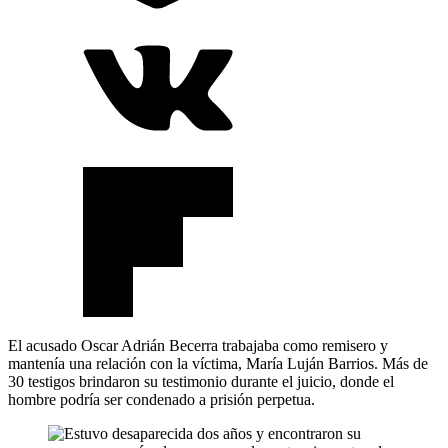
El acusado Oscar Adrián Becerra trabajaba como remisero y
mantenía una relación con la víctima, María Luján Barrios. Más de
30 testigos brindaron su testimonio durante el juicio, donde el
hombre podría ser condenado a prisión perpetua.