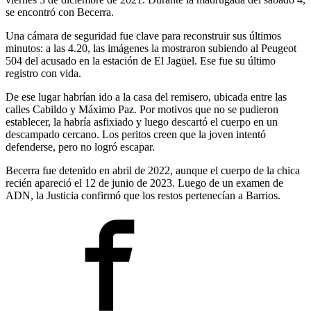
se encontró con Becerra.
Una cámara de seguridad fue clave para reconstruir sus últimos
minutos: a las 4.20, las imágenes la mostraron subiendo al Peugeot
504 del acusado en la estación de El Jagüel. Ese fue su último
registro con vida.
De ese lugar habrían ido a la casa del remisero, ubicada entre las
calles Cabildo y Máximo Paz. Por motivos que no se pudieron
establecer, la habría asfixiado y luego descartó el cuerpo en un
descampado cercano. Los peritos creen que la joven intentó
defenderse, pero no logró escapar.
Becerra fue detenido en abril de 2022, aunque el cuerpo de la chica
recién apareció el 12 de junio de 2023. Luego de un examen de
ADN, la Justicia confirmó que los restos pertenecían a Barrios.