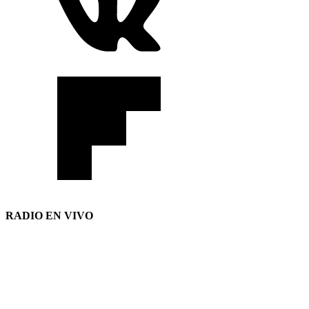
RADIO EN VIVO