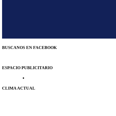
BUSCANOS EN FACEBOOK
ESPACIO PUBLICITARIO
CLIMA ACTUAL