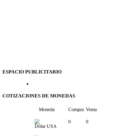
ESPACIO PUBLICITARIO
COTIZACIONES DE MONEDAS
Moneda
Compra
Venta
0
0
Dólar USA