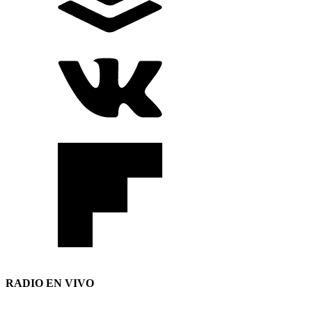
RADIO EN VIVO