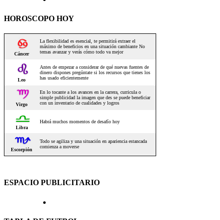
HOROSCOPO HOY
ESPACIO PUBLICITARIO