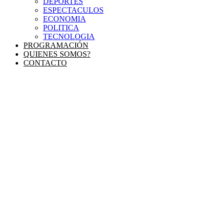
DEPORTES
ESPECTACULOS
ECONOMIA
POLITICA
TECNOLOGIA
PROGRAMACIÓN
QUIENES SOMOS?
CONTACTO