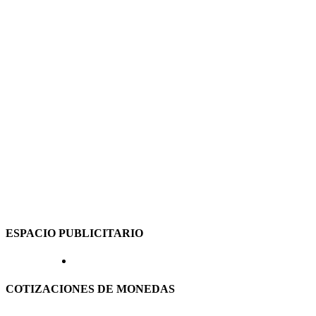
ESPACIO PUBLICITARIO
COTIZACIONES DE MONEDAS