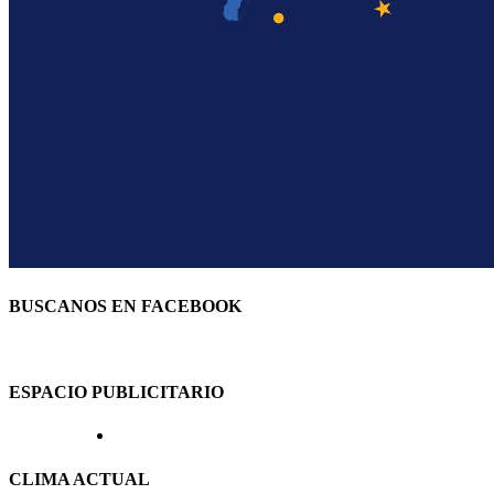
BUSCANOS EN FACEBOOK
ESPACIO PUBLICITARIO
CLIMA ACTUAL