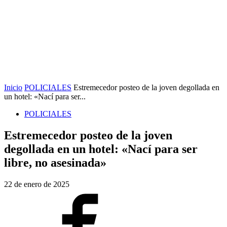
Inicio
POLICIALES
Estremecedor posteo de la joven degollada en
un hotel: «Nací para ser...
POLICIALES
Estremecedor posteo de la joven
degollada en un hotel: «Nací para ser
libre, no asesinada»
22 de enero de 2025