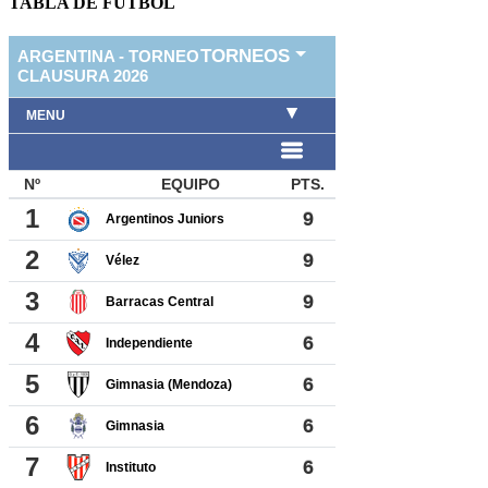
TABLA DE FUTBOL