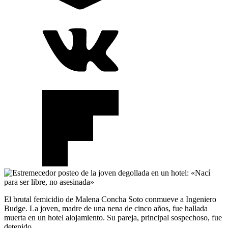
El brutal femicidio de Malena Concha Soto conmueve a Ingeniero
Budge. La joven, madre de una nena de cinco años, fue hallada
muerta en un hotel alojamiento. Su pareja, principal sospechoso, fue
detenido.