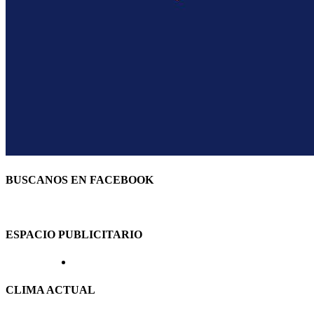
BUSCANOS EN FACEBOOK
ESPACIO PUBLICITARIO
CLIMA ACTUAL