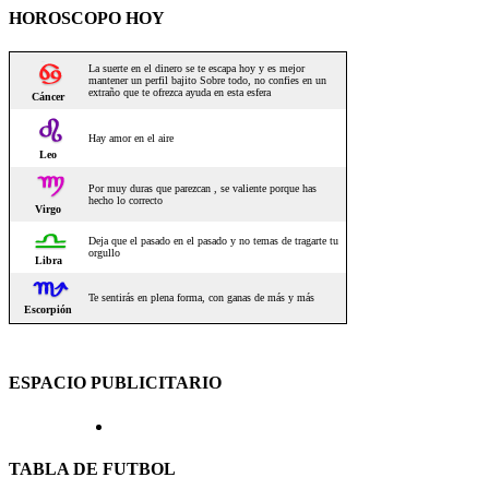
HOROSCOPO HOY
ESPACIO PUBLICITARIO
TABLA DE FUTBOL