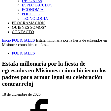
DEPORTES
ESPECTACULOS
ECONOMIA
POLITICA
TECNOLOGIA
PROGRAMACIÓN
QUIENES SOMOS?
CONTACTO
Inicio
POLICIALES
Estafa millonaria por la fiesta de egresados en
Misiones: cómo hicieron los...
POLICIALES
Estafa millonaria por la fiesta de
egresados en Misiones: cómo hicieron los
padres para armar igual su celebración
contrarreloj
18 de diciembre de 2025