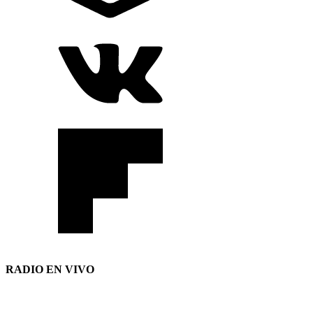
RADIO EN VIVO