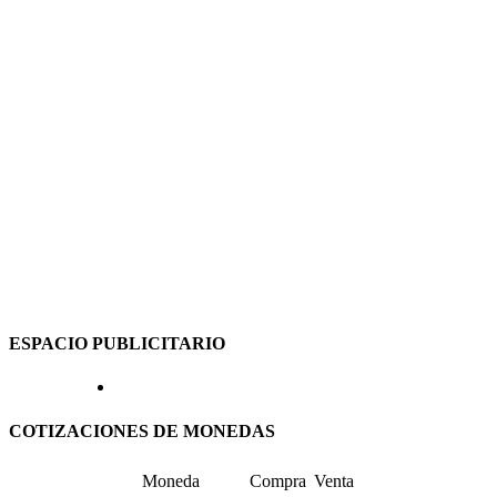
ESPACIO PUBLICITARIO
COTIZACIONES DE MONEDAS
Moneda
Compra
Venta