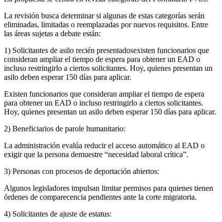
La revisión busca determinar si algunas de estas categorías serán
eliminadas, limitadas o reemplazadas por nuevos requisitos. Entre
las áreas sujetas a debate están:
1) Solicitantes de asilo recién presentadosexisten funcionarios que
consideran ampliar el tiempo de espera para obtener un EAD o
incluso restringirlo a ciertos solicitantes. Hoy, quienes presentan un
asilo deben esperar 150 días para aplicar.
Existen funcionarios que consideran ampliar el tiempo de espera
para obtener un EAD o incluso restringirlo a ciertos solicitantes.
Hoy, quienes presentan un asilo deben esperar 150 días para aplicar.
2) Beneficiarios de parole humanitario:
La administración evalúa reducir el acceso automático al EAD o
exigir que la persona demuestre “necesidad laboral crítica”.
3) Personas con procesos de deportación abiertos:
Algunos legisladores impulsan limitar permisos para quienes tienen
órdenes de comparecencia pendientes ante la corte migratoria.
4) Solicitantes de ajuste de estatus: