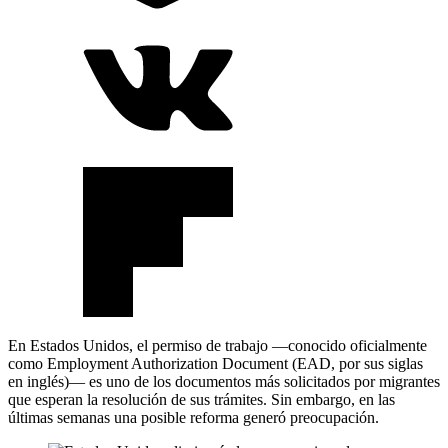
En Estados Unidos, el permiso de trabajo —conocido oficialmente
como Employment Authorization Document (EAD, por sus siglas
en inglés)— es uno de los documentos más solicitados por migrantes
que esperan la resolución de sus trámites. Sin embargo, en las
últimas semanas una posible reforma generó preocupación.