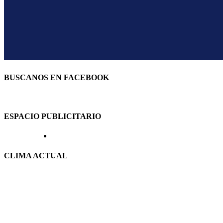
BUSCANOS EN FACEBOOK
ESPACIO PUBLICITARIO
CLIMA ACTUAL