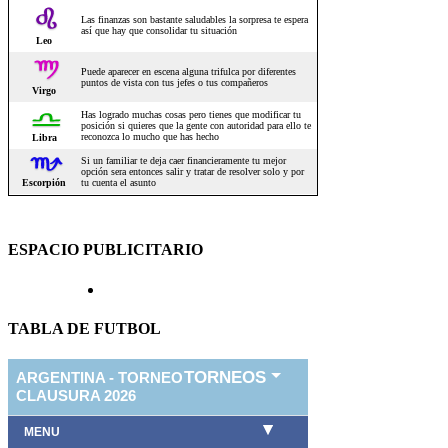
ESPACIO PUBLICITARIO
TABLA DE FUTBOL