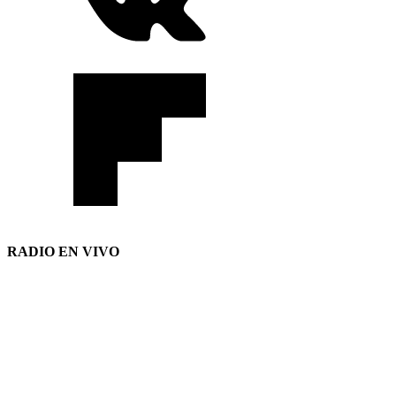
RADIO EN VIVO