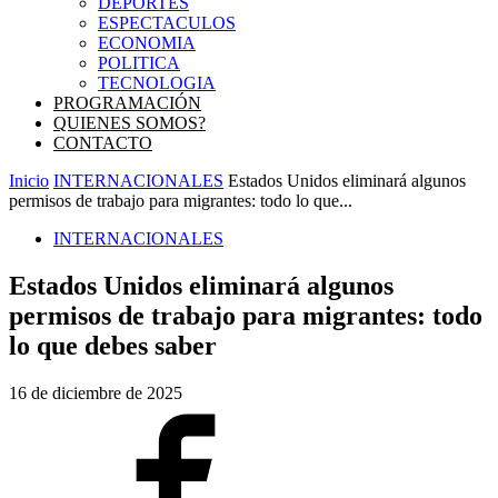
DEPORTES
ESPECTACULOS
ECONOMIA
POLITICA
TECNOLOGIA
PROGRAMACIÓN
QUIENES SOMOS?
CONTACTO
Inicio
INTERNACIONALES
Estados Unidos eliminará algunos
permisos de trabajo para migrantes: todo lo que...
INTERNACIONALES
Estados Unidos eliminará algunos
permisos de trabajo para migrantes: todo
lo que debes saber
16 de diciembre de 2025