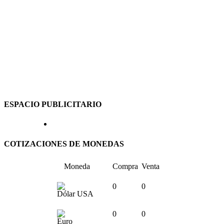
ESPACIO PUBLICITARIO
COTIZACIONES DE MONEDAS
Moneda
Compra
Venta
0
0
Dólar USA
0
0
Euro