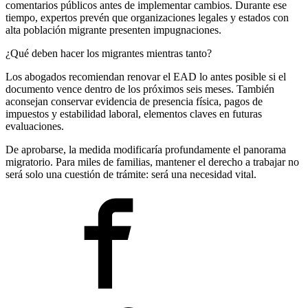
comentarios públicos antes de implementar cambios. Durante ese
tiempo, expertos prevén que organizaciones legales y estados con
alta población migrante presenten impugnaciones.
¿Qué deben hacer los migrantes mientras tanto?
Los abogados recomiendan renovar el EAD lo antes posible si el
documento vence dentro de los próximos seis meses. También
aconsejan conservar evidencia de presencia física, pagos de
impuestos y estabilidad laboral, elementos claves en futuras
evaluaciones.
De aprobarse, la medida modificaría profundamente el panorama
migratorio. Para miles de familias, mantener el derecho a trabajar no
será solo una cuestión de trámite: será una necesidad vital.