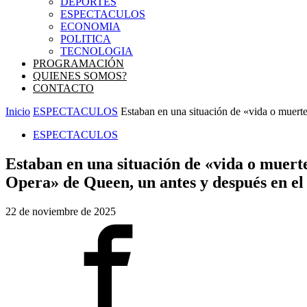
DEPORTES
ESPECTACULOS
ECONOMIA
POLITICA
TECNOLOGIA
PROGRAMACIÓN
QUIENES SOMOS?
CONTACTO
Inicio
ESPECTACULOS
Estaban en una situación de «vida o muerte
ESPECTACULOS
Estaban en una situación de «vida o muerte
Opera» de Queen, un antes y después en el
22 de noviembre de 2025