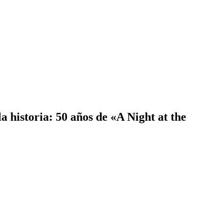
 historia: 50 años de «A Night at the