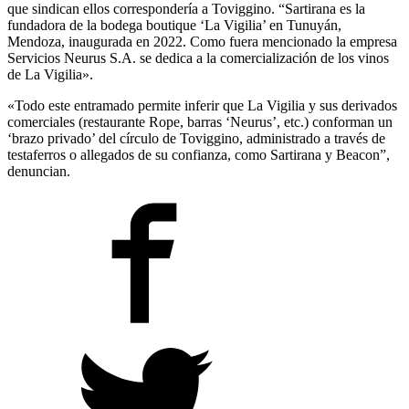
que sindican ellos correspondería a Toviggino. “Sartirana es la
fundadora de la bodega boutique ‘La Vigilia’ en Tunuyán,
Mendoza, inaugurada en 2022. Como fuera mencionado la empresa
Servicios Neurus S.A. se dedica a la comercialización de los vinos
de La Vigilia».
«Todo este entramado permite inferir que La Vigilia y sus derivados
comerciales (restaurante Rope, barras ‘Neurus’, etc.) conforman un
‘brazo privado’ del círculo de Toviggino, administrado a través de
testaferros o allegados de su confianza, como Sartirana y Beacon”,
denuncian.