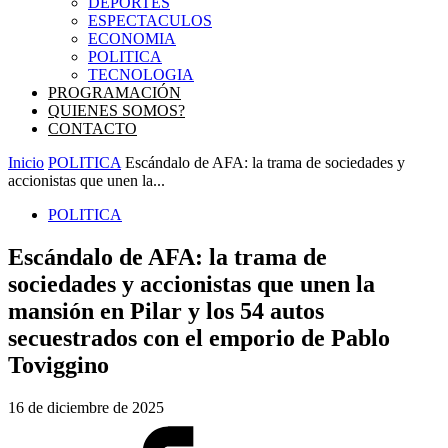
DEPORTES
ESPECTACULOS
ECONOMIA
POLITICA
TECNOLOGIA
PROGRAMACIÓN
QUIENES SOMOS?
CONTACTO
Inicio
POLITICA
Escándalo de AFA: la trama de sociedades y
accionistas que unen la...
POLITICA
Escándalo de AFA: la trama de
sociedades y accionistas que unen la
mansión en Pilar y los 54 autos
secuestrados con el emporio de Pablo
Toviggino
16 de diciembre de 2025