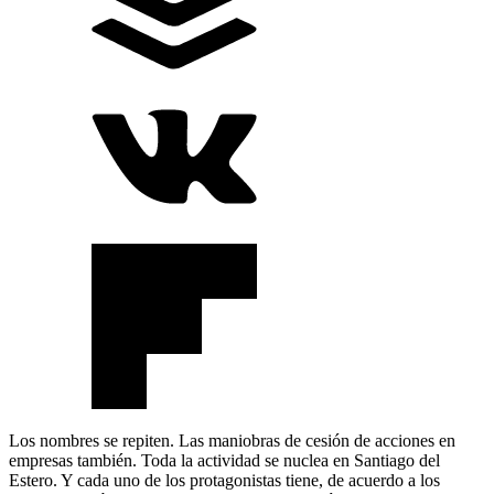
Los nombres se repiten. Las maniobras de cesión de acciones en
empresas también. Toda la actividad se nuclea en Santiago del
Estero. Y cada uno de los protagonistas tiene, de acuerdo a los