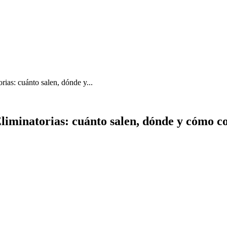
rias: cuánto salen, dónde y...
Eliminatorias: cuánto salen, dónde y cómo 