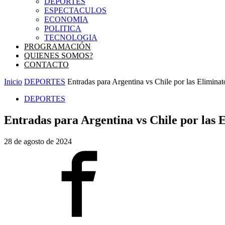
DEPORTES
ESPECTACULOS
ECONOMIA
POLITICA
TECNOLOGIA
PROGRAMACIÓN
QUIENES SOMOS?
CONTACTO
Inicio
DEPORTES
Entradas para Argentina vs Chile por las Eliminato
DEPORTES
Entradas para Argentina vs Chile por las 
28 de agosto de 2024