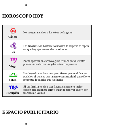
HOROSCOPO HOY
ESPACIO PUBLICITARIO