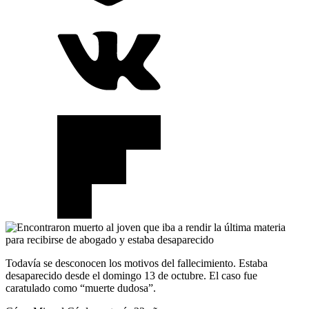
Todavía se desconocen los motivos del fallecimiento. Estaba
desaparecido desde el domingo 13 de octubre. El caso fue
caratulado como “muerte dudosa”.