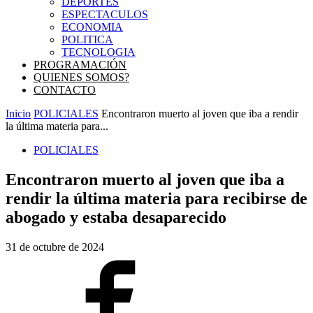
DEPORTES
ESPECTACULOS
ECONOMIA
POLITICA
TECNOLOGIA
PROGRAMACIÓN
QUIENES SOMOS?
CONTACTO
Inicio
POLICIALES
Encontraron muerto al joven que iba a rendir
la última materia para...
POLICIALES
Encontraron muerto al joven que iba a
rendir la última materia para recibirse de
abogado y estaba desaparecido
31 de octubre de 2024