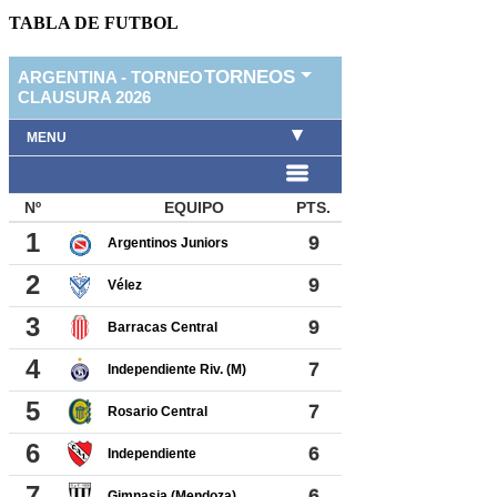
TABLA DE FUTBOL