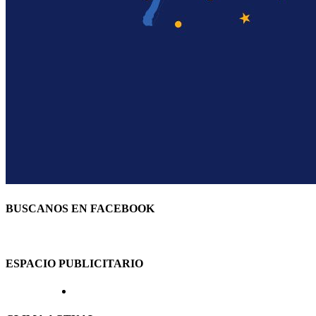
BUSCANOS EN FACEBOOK
ESPACIO PUBLICITARIO