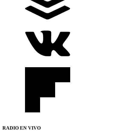
RADIO EN VIVO