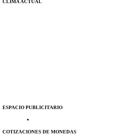
CLIMA ACTUAL
ESPACIO PUBLICITARIO
COTIZACIONES DE MONEDAS