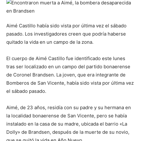
Aimé Castillo había sido vista por última vez el sábado
pasado. Los investigadores creen que podría haberse
quitado la vida en un campo de la zona.
El cuerpo de Aimé Castillo fue identificado este lunes
tras ser localizado en un campo del partido bonaerense
de Coronel Brandsen. La joven, que era integrante de
Bomberos de San Vicente, había sido vista por última vez
el sábado pasado.
Aimé, de 23 años, residía con su padre y su hermana en
la localidad bonaerense de San Vicente, pero se había
instalado en la casa de su madre, ubicada el barrio «La
Dolly» de Brandsen, después de la muerte de su novio,
que se quitó la vida en Año Nuevo.