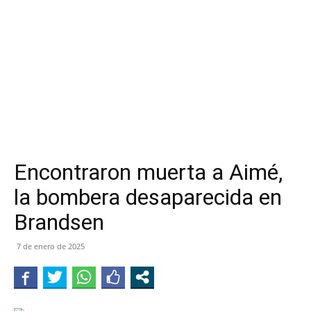
Encontraron muerta a Aimé,
la bombera desaparecida en
Brandsen
7 de enero de 2025