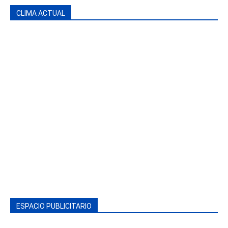
CLIMA ACTUAL
ESPACIO PUBLICITARIO