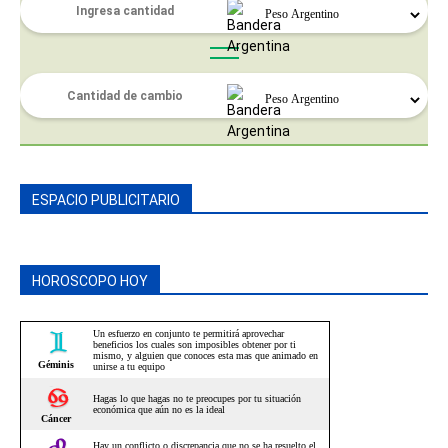
ESPACIO PUBLICITARIO
HOROSCOPO HOY