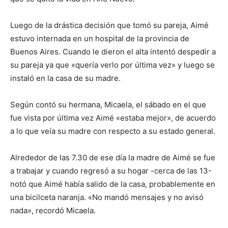
Luego de la drástica decisión que tomó su pareja, Aimé
estuvo internada en un hospital de la provincia de
Buenos Aires. Cuando le dieron el alta intentó despedir a
su pareja ya que «quería verlo por última vez» y luego se
instaló en la casa de su madre.
Según contó su hermana, Micaela, el sábado en el que
fue vista por última vez Aimé «estaba mejor», de acuerdo
a lo que veía su madre con respecto a su estado general.
Alrededor de las 7.30 de ese día la madre de Aimé se fue
a trabajar y cuando regresó a su hogar -cerca de las 13-
notó que Aimé había salido de la casa, probablemente en
una bicilceta naranja. «No mandó mensajes y no avisó
nada», recordó Micaela.