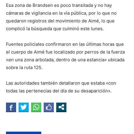
Esa zona de Brandsen es poco transitada y no hay
cámaras de vigilancia en la vía pública, por lo que no
quedaron registros del movimiento de Aimé, lo que
complicó la búsqueda que culminó este lunes.
Fuentes policiales confirmaron en las últimas horas que
el cuerpo de Aimé fue localizado por perros de la fuerza
«en una zona arbolada, dentro de una estancia» ubicada
sobre la ruta 125.
Las autoridades también detallaron que estaba «con
todas las pertenecías del día de su desaparición».