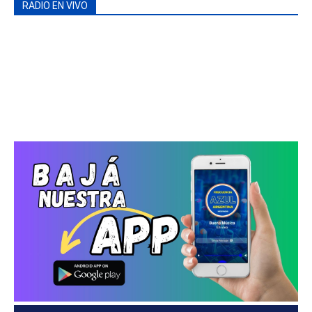
RADIO EN VIVO