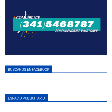
BUSCANOS EN FACEBOOK
ESPACIO PUBLICITARIO