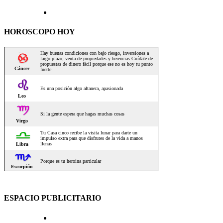
HOROSCOPO HOY
ESPACIO PUBLICITARIO