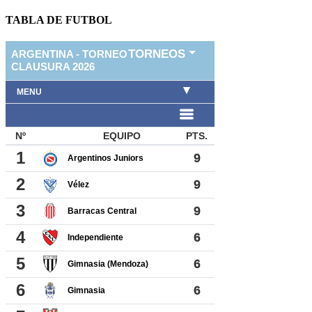
TABLA DE FUTBOL