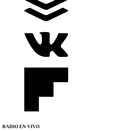
RADIO EN VIVO