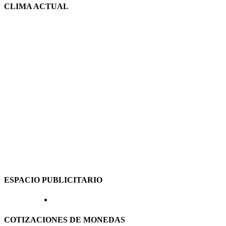
CLIMA ACTUAL
ESPACIO PUBLICITARIO
COTIZACIONES DE MONEDAS