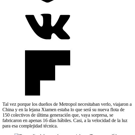
Tal vez porque los dueños de Metropol necesitaban verlo, viajaron a
China y en la lejana Xiamen estaba lo que será su nueva flota de
150 colectivos de última generación que, vaya sorpresa, se
fabricaron en apenas 16 días hábiles. Casi, a la velocidad de la luz
para esa complejidad técnica.