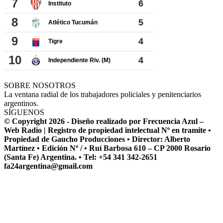
SOBRE NOSOTROS
La ventana radial de los trabajadores policiales y penitenciarios
argentinos.
SÍGUENOS
© Copyright 2026 - Diseño realizado por Frecuencia Azul –
Web Radio | Registro de propiedad intelectual Nº en tramite •
Propiedad de Gaucho Producciones • Director: Alberto
Martínez • Edición Nº / • Ruí Barbosa 610 – CP 2000 Rosario
(Santa Fe) Argentina. • Tel: +54 341 342-2651
fa24argentina@gmail.com