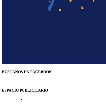
BUSCANOS EN FACEBOOK
ESPACIO PUBLICITARIO