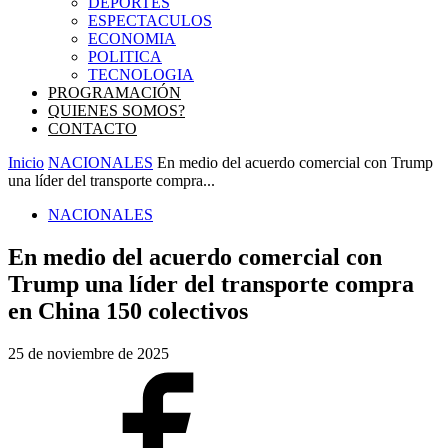
DEPORTES
ESPECTACULOS
ECONOMIA
POLITICA
TECNOLOGIA
PROGRAMACIÓN
QUIENES SOMOS?
CONTACTO
Inicio
NACIONALES
En medio del acuerdo comercial con Trump
una líder del transporte compra...
NACIONALES
En medio del acuerdo comercial con
Trump una líder del transporte compra
en China 150 colectivos
25 de noviembre de 2025