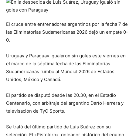
El cruce entre entrenadores argentinos por la fecha 7 de
las Eliminatorias Sudamericanas 2026 dejó un empate 0-
0.
Uruguay y Paraguay igualaron sin goles este viernes en
el marco de la séptima fecha de las Eliminatorias
Sudamericanas rumbo al Mundial 2026 de Estados
Unidos, México y Canadá.
El partido se disputó desde las 20.30, en el Estadio
Centenario, con arbitraje del argentino Darío Herrera y
televisación de TyC Sports.
Se trató del último partido de Luis Suárez con su
selección. El «Pistolero», goleador histórico del equipo