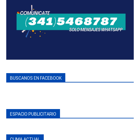
BUSCANOS EN FACEBOOK
ESPACIO PUBLICITARIO
CLIMA ACTUAL