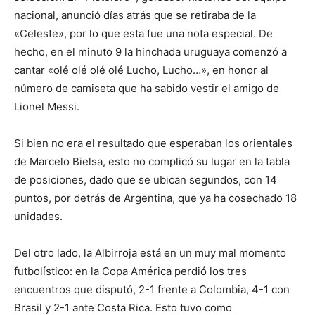
nacional, anunció días atrás que se retiraba de la
«Celeste», por lo que esta fue una nota especial. De
hecho, en el minuto 9 la hinchada uruguaya comenzó a
cantar «olé olé olé olé Lucho, Lucho…», en honor al
número de camiseta que ha sabido vestir el amigo de
Lionel Messi.
Si bien no era el resultado que esperaban los orientales
de Marcelo Bielsa, esto no complicó su lugar en la tabla
de posiciones, dado que se ubican segundos, con 14
puntos, por detrás de Argentina, que ya ha cosechado 18
unidades.
Del otro lado, la Albirroja está en un muy mal momento
futbolístico: en la Copa América perdió los tres
encuentros que disputó, 2-1 frente a Colombia, 4-1 con
Brasil y 2-1 ante Costa Rica. Esto tuvo como