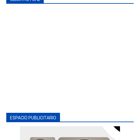
ESPACIO PUBLICITARIO