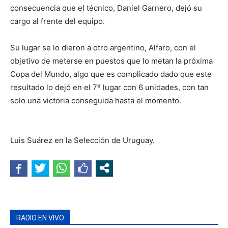
consecuencia que el técnico, Daniel Garnero, dejó su
cargo al frente del equipo.
Su lugar se lo dieron a otro argentino, Alfaro, con el
objetivo de meterse en puestos que lo metan la próxima
Copa del Mundo, algo que es complicado dado que este
resultado lo dejó en el 7º lugar con 6 unidades, con tan
solo una victoria conseguida hasta el momento.
Luis Suárez en la Selección de Uruguay.
RADIO EN VIVO