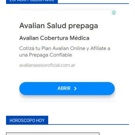
HOROSCOPO HOY