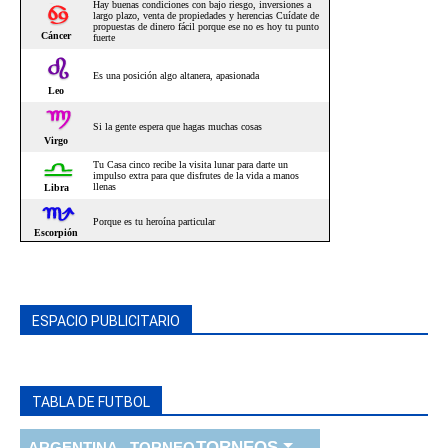
ESPACIO PUBLICITARIO
TABLA DE FUTBOL