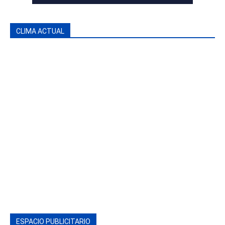
CLIMA ACTUAL
ESPACIO PUBLICITARIO