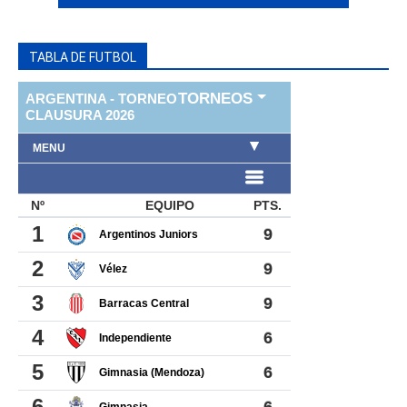
TABLA DE FUTBOL