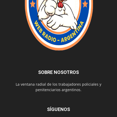
SOBRE NOSOTROS
La ventana radial de los trabajadores policiales y
penitenciarios argentinos.
SÍGUENOS