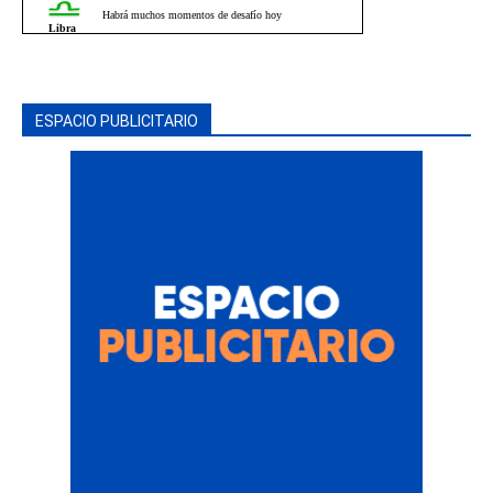
ESPACIO PUBLICITARIO