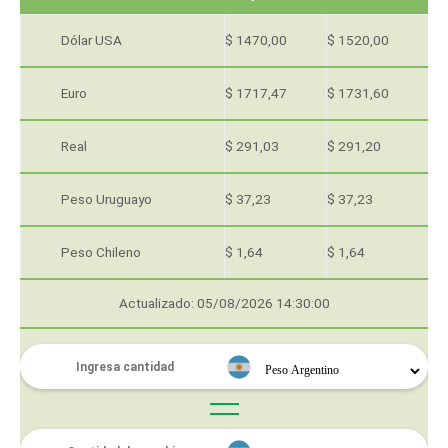
Dólar USA
$ 1470,00
$ 1520,00
Euro
$ 1717,47
$ 1731,60
Real
$ 291,03
$ 291,20
Peso Uruguayo
$ 37,23
$ 37,23
Peso Chileno
$ 1,64
$ 1,64
Actualizado: 05/08/2026 14:30:00