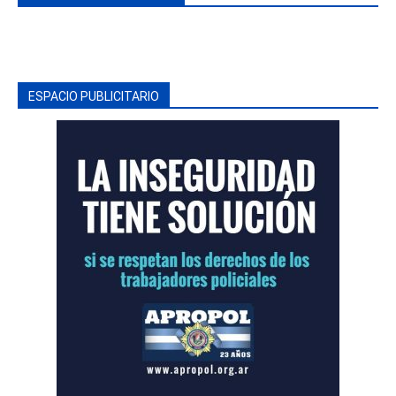
ESPACIO PUBLICITARIO