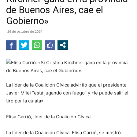
de Buenos Aires, cae el
Gobierno»
26 de octubre de 2024
La líder de la Coalición Cívica advirtió que el presidente
Javier Milei “está jugando con fuego” y «le puede salir el
tiro por la culata».
Elisa Carrió, líder de la Coalición Cívica.
La líder de la Coalición Cívica, Elisa Carrió, se mostró