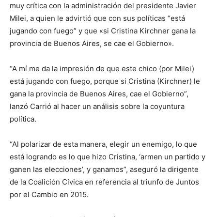
muy crítica con la administración del presidente Javier
Milei, a quien le advirtió que con sus políticas “está
jugando con fuego” y que «si Cristina Kirchner gana la
provincia de Buenos Aires, se cae el Gobierno».
“A mí me da la impresión de que este chico (por Milei)
está jugando con fuego, porque si Cristina (Kirchner) le
gana la provincia de Buenos Aires, cae el Gobierno”,
lanzó Carrió al hacer un análisis sobre la coyuntura
política.
“Al polarizar de esta manera, elegir un enemigo, lo que
está logrando es lo que hizo Cristina, ‘armen un partido y
ganen las elecciones’, y ganamos”, aseguró la dirigente
de la Coalición Cívica en referencia al triunfo de Juntos
por el Cambio en 2015.