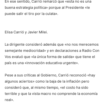
En ese sentido, Carrió remarcó que «esta no es una
buena estrategia política» porque al Presidente «le
puede salir el tiro por la culata».
Elisa Carrió y Javier Milei.
La dirigente consideró además que «no nos merecemos
semejante mediocridad» y en declaraciones a Radio Con
Vos evaluó que «la única forma de salida» que tiene el
país es una «innovación educativa urgente».
Pese a sus críticas al Gobierno, Carrió reconoció «hay
algunos aciertos» como la baja de la inflación pero
consideró que, al mismo tiempo, «el costo ha sido
terrible y que la vista macro no comprende la economía
real».