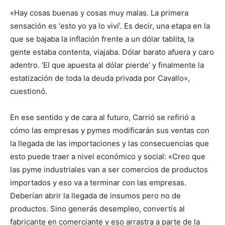
«Hay cosas buenas y cosas muy malas. La primera
sensación es ‘esto yo ya lo viví’. Es decir, una etapa en la
que se bajaba la inflación frente a un dólar tablita, la
gente estaba contenta, viajaba. Dólar barato afuera y caro
adentro. ‘El que apuesta al dólar pierde’ y finalmente la
estatización de toda la deuda privada por Cavallo»,
cuestionó.
En ese sentido y de cara al futuro, Carrió se refirió a
cómo las empresas y pymes modificarán sus ventas con
la llegada de las importaciones y las consecuencias que
esto puede traer a nivel económico y social: «Creo que
las pyme industriales van a ser comercios de productos
importados y eso va a terminar con las empresas.
Deberían abrir la llegada de insumos pero no de
productos. Sino generás desempleo, convertís al
fabricante en comerciante y eso arrastra a parte de la