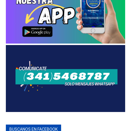
BUSCANOS EN FACEBOOK