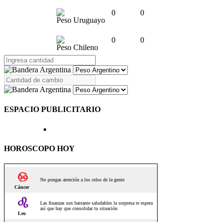
0
0
Peso Uruguayo
0
0
Peso Chileno
ESPACIO PUBLICITARIO
HOROSCOPO HOY