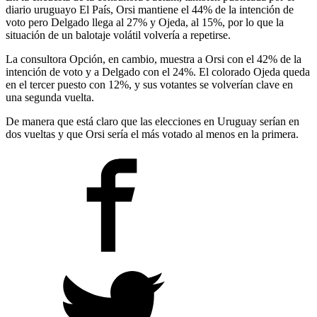
diario uruguayo El País, Orsi mantiene el 44% de la intención de
voto pero Delgado llega al 27% y Ojeda, al 15%, por lo que la
situación de un balotaje volátil volvería a repetirse.
La consultora Opción, en cambio, muestra a Orsi con el 42% de la
intención de voto y a Delgado con el 24%. El colorado Ojeda queda
en el tercer puesto con 12%, y sus votantes se volverían clave en
una segunda vuelta.
De manera que está claro que las elecciones en Uruguay serían en
dos vueltas y que Orsi sería el más votado al menos en la primera.