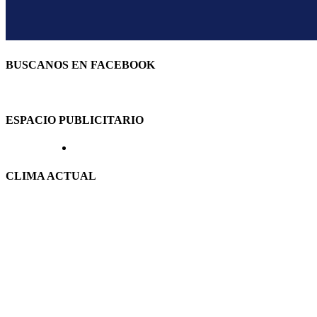
BUSCANOS EN FACEBOOK
ESPACIO PUBLICITARIO
CLIMA ACTUAL