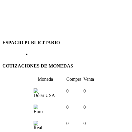
ESPACIO PUBLICITARIO
COTIZACIONES DE MONEDAS
Moneda
Compra
Venta
0
0
Dólar USA
0
0
Euro
0
0
Real