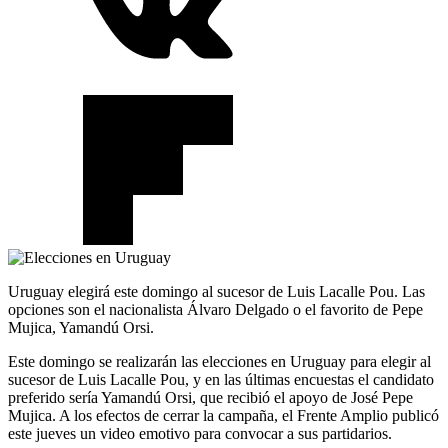
Uruguay elegirá este domingo al sucesor de Luis Lacalle Pou. Las
opciones son el nacionalista Álvaro Delgado o el favorito de Pepe
Mujica, Yamandú Orsi.
Este domingo se realizarán las elecciones en Uruguay para elegir al
sucesor de Luis Lacalle Pou, y en las últimas encuestas el candidato
preferido sería Yamandú Orsi, que recibió el apoyo de José Pepe
Mujica. A los efectos de cerrar la campaña, el Frente Amplio publicó
este jueves un video emotivo para convocar a sus partidarios.