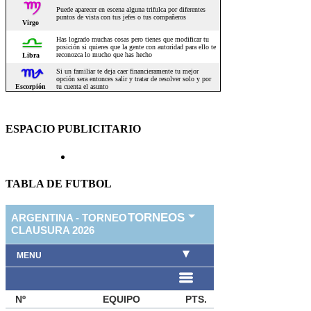
ESPACIO PUBLICITARIO
TABLA DE FUTBOL