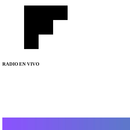
RADIO EN VIVO