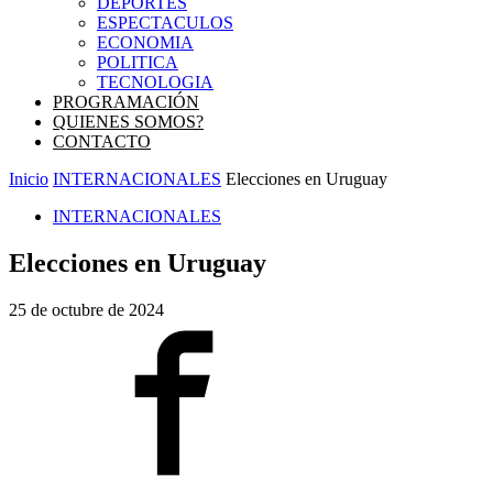
DEPORTES
ESPECTACULOS
ECONOMIA
POLITICA
TECNOLOGIA
PROGRAMACIÓN
QUIENES SOMOS?
CONTACTO
Inicio
INTERNACIONALES
Elecciones en Uruguay
INTERNACIONALES
Elecciones en Uruguay
25 de octubre de 2024