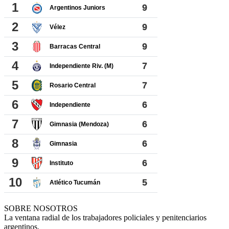
SOBRE NOSOTROS
La ventana radial de los trabajadores policiales y penitenciarios
argentinos.