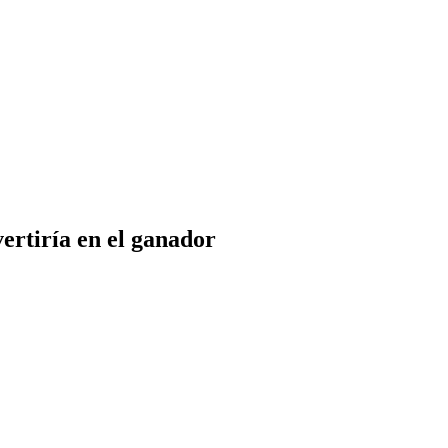
vertiría en el ganador