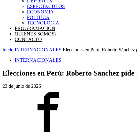
DEPORTES
ESPECTACULOS
ECONOMIA
POLITICA
TECNOLOGIA
PROGRAMACIÓN
QUIENES SOMOS?
CONTACTO
Inicio
INTERNACIONALES
Elecciones en Perú: Roberto Sánchez pid
INTERNACIONALES
Elecciones en Perú: Roberto Sánchez pide an
23 de junio de 2026