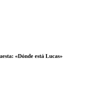
spuesta: «Dónde está Lucas»