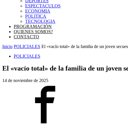
DEPORTES
ESPECTACULOS
ECONOMIA
POLITICA
TECNOLOGIA
PROGRAMACIÓN
QUIENES SOMOS?
CONTACTO
Inicio
POLICIALES
El «vacío total» de la familia de un joven secuest
POLICIALES
El «vacío total» de la familia de un joven 
14 de noviembre de 2025