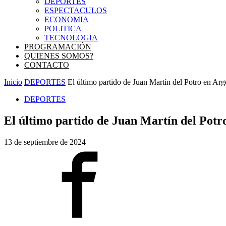
DEPORTES
ESPECTACULOS
ECONOMIA
POLITICA
TECNOLOGIA
PROGRAMACIÓN
QUIENES SOMOS?
CONTACTO
Inicio
DEPORTES
El último partido de Juan Martín del Potro en Arge
DEPORTES
El último partido de Juan Martín del Potr
13 de septiembre de 2024