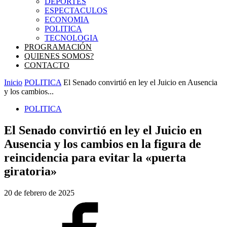
DEPORTES
ESPECTACULOS
ECONOMIA
POLITICA
TECNOLOGIA
PROGRAMACIÓN
QUIENES SOMOS?
CONTACTO
Inicio
POLITICA
El Senado convirtió en ley el Juicio en Ausencia
y los cambios...
POLITICA
El Senado convirtió en ley el Juicio en
Ausencia y los cambios en la figura de
reincidencia para evitar la «puerta
giratoria»
20 de febrero de 2025