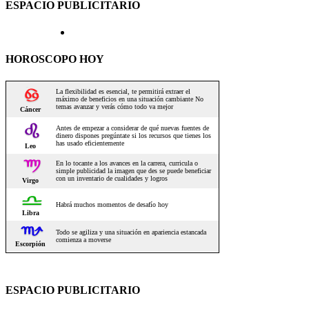
ESPACIO PUBLICITARIO
HOROSCOPO HOY
ESPACIO PUBLICITARIO