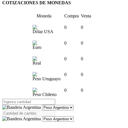
COTIZACIONES DE MONEDAS
Moneda
Compra
Venta
0
0
Dólar USA
0
0
Euro
0
0
Real
0
0
Peso Uruguayo
0
0
Peso Chileno