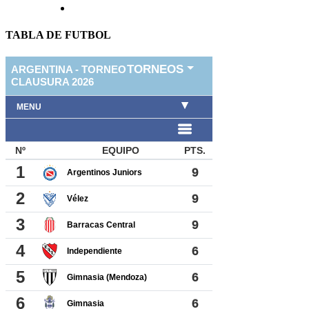
TABLA DE FUTBOL