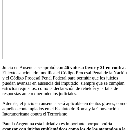
Juicio en Ausencia se aprobó con
46 votos a favor y 21 en contra.
El texto sancionado modifica el Código Procesal Penal de la Nación
y el Código Procesal Penal Federal para permitir que los juicios
puedan avanzar en ausencia del imputado, siempre que se cumplan
estrictos requisitos, como la declaración de rebeldía y la falta de
respuestas ante requerimientos judiciales.
Además, el juicio en ausencia será aplicable en delitos graves, como
aquellos contemplados en el Estatuto de Roma y la Convención
Interamericana contra el Terrorismo.
Para la Argentina esta iniciativa es importante porque podría
a
vanzar con juicios emblemáticos como los de los atentados a la