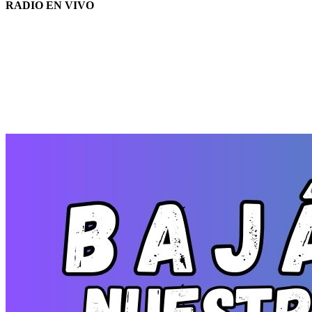
RADIO EN VIVO