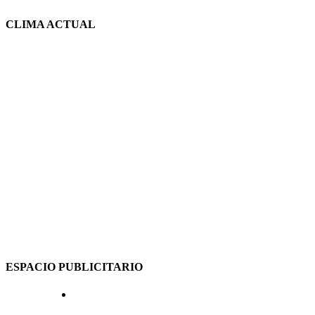
CLIMA ACTUAL
ESPACIO PUBLICITARIO