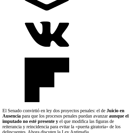
El Senado convirtió en ley dos proyectos penales: el de
Juicio en
Ausencia
para que los procesos penales puedan avanzar
aunque el
imputado no esté presente y
el que modifica las figuras de
reiterancia y reincidencia para evitar la «puerta giratoria» de los
delincuentes. Ahora discuten la Ley Antimafia.