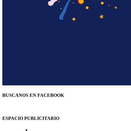
BUSCANOS EN FACEBOOK
ESPACIO PUBLICITARIO