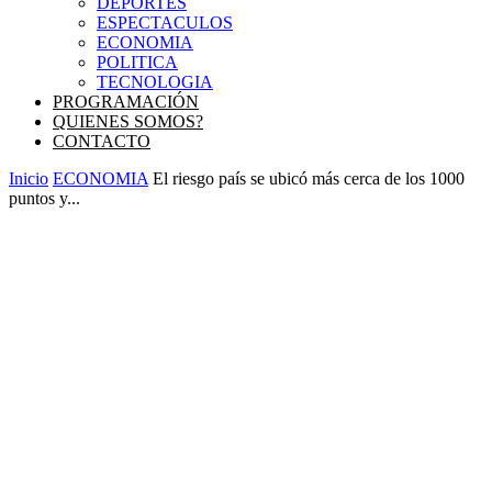
DEPORTES
ESPECTACULOS
ECONOMIA
POLITICA
TECNOLOGIA
PROGRAMACIÓN
QUIENES SOMOS?
CONTACTO
Inicio
ECONOMIA
El riesgo país se ubicó más cerca de los 1000
puntos y...