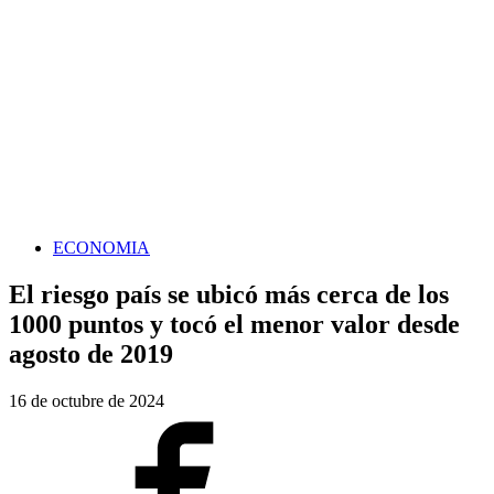
ECONOMIA
El riesgo país se ubicó más cerca de los
1000 puntos y tocó el menor valor desde
agosto de 2019
16 de octubre de 2024