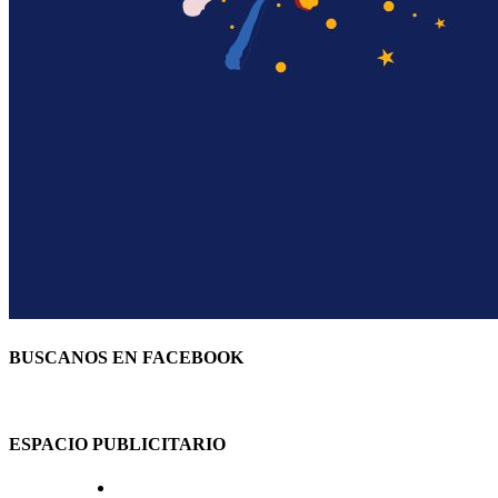
BUSCANOS EN FACEBOOK
ESPACIO PUBLICITARIO