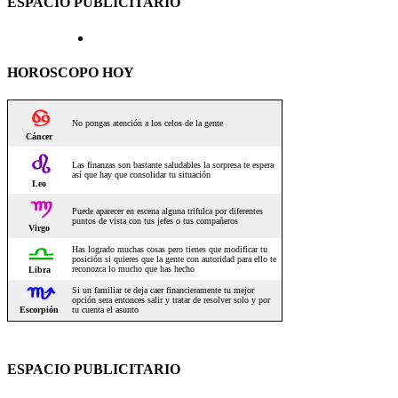
ESPACIO PUBLICITARIO
HOROSCOPO HOY
ESPACIO PUBLICITARIO