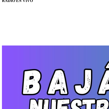
RADIO EN VIVO