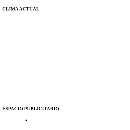
CLIMA ACTUAL
ESPACIO PUBLICITARIO