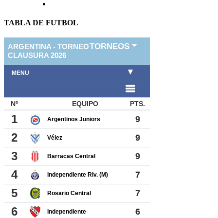
TABLA DE FUTBOL