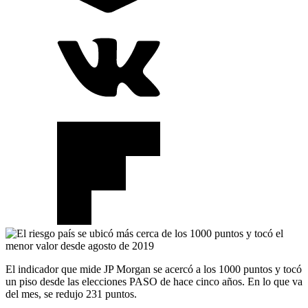
El indicador que mide JP Morgan se acercó a los 1000 puntos y tocó
un piso desde las elecciones PASO de hace cinco años. En lo que va
del mes, se redujo 231 puntos.