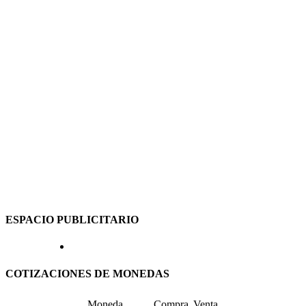
ESPACIO PUBLICITARIO
COTIZACIONES DE MONEDAS
Moneda
Compra
Venta