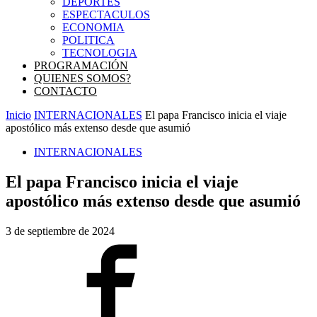
DEPORTES
ESPECTACULOS
ECONOMIA
POLITICA
TECNOLOGIA
PROGRAMACIÓN
QUIENES SOMOS?
CONTACTO
Inicio
INTERNACIONALES
El papa Francisco inicia el viaje
apostólico más extenso desde que asumió
INTERNACIONALES
El papa Francisco inicia el viaje
apostólico más extenso desde que asumió
3 de septiembre de 2024