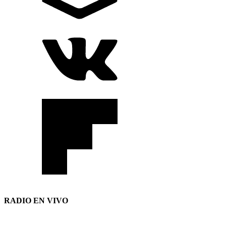
RADIO EN VIVO