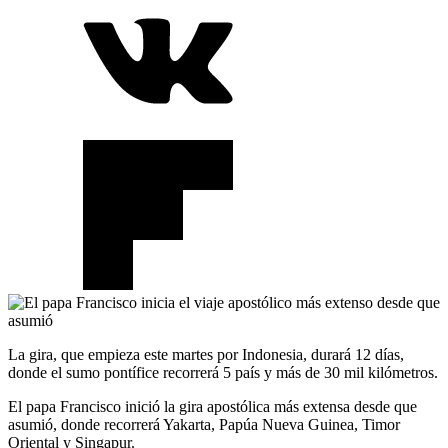
La gira, que empieza este martes por Indonesia, durará 12 días,
donde el sumo pontífice recorrerá 5 país y más de 30 mil kilómetros.
El papa Francisco inició la gira apostólica más extensa desde que
asumió, donde recorrerá Yakarta, Papúa Nueva Guinea, Timor
Oriental y Singapur.