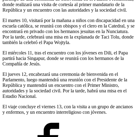
donde realizará una visita de cortesía al primer mandatario de la
República y un encuentro con las autoridades y la sociedad civil.
El martes 10, visitará por la mañana a niños con discapacidad en una
escuela católica, se reunirá con obispos y el clero en la Catedral, y se
encontrará en privado con los hermanos jesuitas en la Nunciatura.
Por la tarde, celebrará una misa en la explanada de Taci Tolu, donde
también la celebró el Papa Wojtyla.
El miércoles 11, tras el encuentro con los jóvenes en Dili, el Papa
partirá hacia Singapur, donde se reunirá con los hermanos de la
Compañía de Jesús.
El jueves 12, encabezará una ceremonia de bienvenida en el
Parlamento, luego mantendrá una reunión con el Presidente de la
República y mantendrá un encuentro con el Primer Ministro,
autoridades y la sociedad civil. Por la tarde, habrá una misa en el
Estadio Nacional.
El viaje concluye el viernes 13, con la visita a un grupo de ancianos
y enfermos, y un encuentro interreligioso con jóvenes.