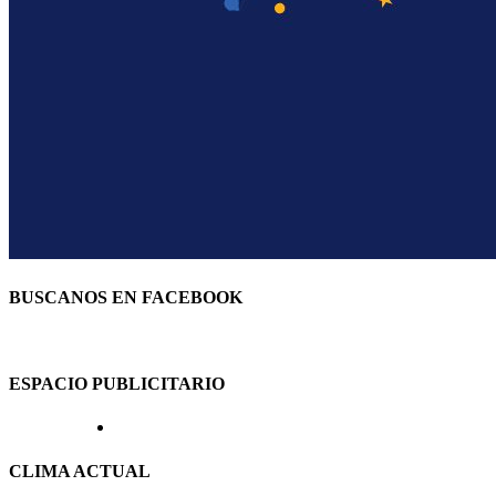
BUSCANOS EN FACEBOOK
ESPACIO PUBLICITARIO
CLIMA ACTUAL