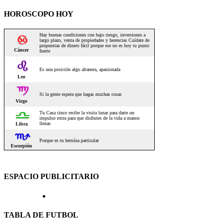
HOROSCOPO HOY
ESPACIO PUBLICITARIO
TABLA DE FUTBOL