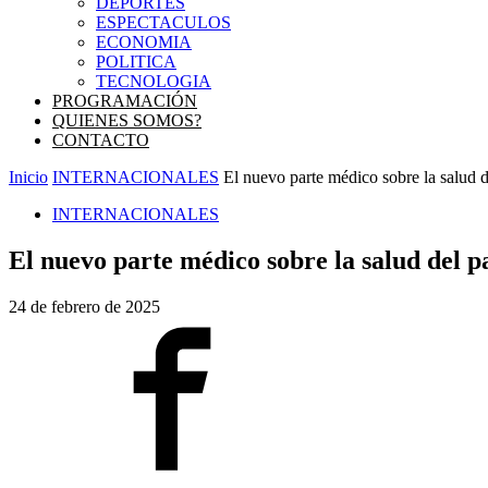
DEPORTES
ESPECTACULOS
ECONOMIA
POLITICA
TECNOLOGIA
PROGRAMACIÓN
QUIENES SOMOS?
CONTACTO
Inicio
INTERNACIONALES
El nuevo parte médico sobre la salud 
INTERNACIONALES
El nuevo parte médico sobre la salud del 
24 de febrero de 2025