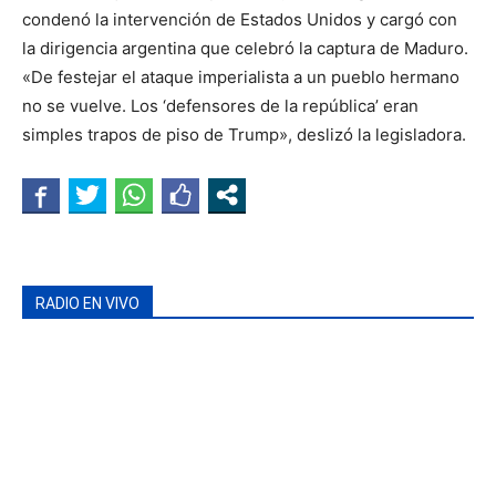
condenó la intervención de Estados Unidos y cargó con
la dirigencia argentina que celebró la captura de Maduro.
«De festejar el ataque imperialista a un pueblo hermano
no se vuelve. Los ‘defensores de la república’ eran
simples trapos de piso de Trump», deslizó la legisladora.
RADIO EN VIVO