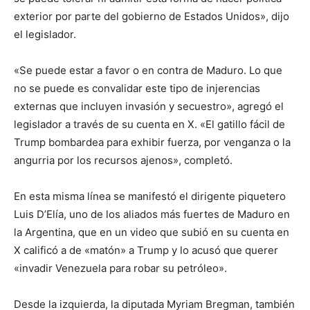
exterior por parte del gobierno de Estados Unidos», dijo
el legislador.
«Se puede estar a favor o en contra de Maduro. Lo que
no se puede es convalidar este tipo de injerencias
externas que incluyen invasión y secuestro», agregó el
legislador a través de su cuenta en X. «El gatillo fácil de
Trump bombardea para exhibir fuerza, por venganza o la
angurria por los recursos ajenos», completó.
En esta misma línea se manifestó el dirigente piquetero
Luis D’Elía, uno de los aliados más fuertes de Maduro en
la Argentina, que en un video que subió en su cuenta en
X calificó a de «matón» a Trump y lo acusó que querer
«invadir Venezuela para robar su petróleo».
Desde la izquierda, la diputada Myriam Bregman, también