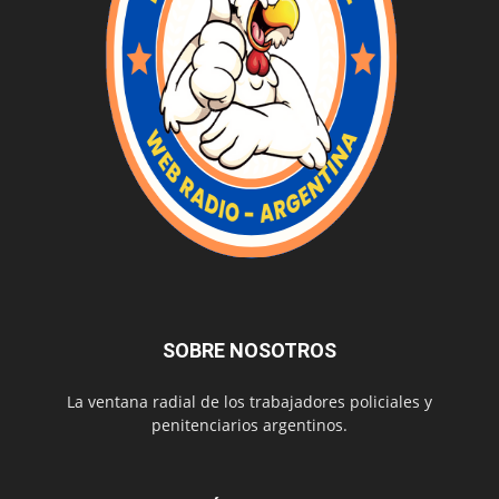
SOBRE NOSOTROS
La ventana radial de los trabajadores policiales y
penitenciarios argentinos.