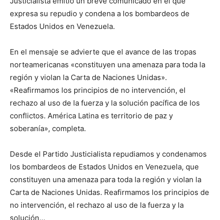
Justicialista emitió un breve comunicado en el que
expresa su repudio y condena a los bombardeos de
Estados Unidos en Venezuela.
En el mensaje se advierte que el avance de las tropas
norteamericanas «constituyen una amenaza para toda la
región y violan la Carta de Naciones Unidas».
«Reafirmamos los principios de no intervención, el
rechazo al uso de la fuerza y la solución pacífica de los
conflictos. América Latina es territorio de paz y
soberanía», completa.
Desde el Partido Justicialista repudiamos y condenamos
los bombardeos de Estados Unidos en Venezuela, que
constituyen una amenaza para toda la región y violan la
Carta de Naciones Unidas. Reafirmamos los principios de
no intervención, el rechazo al uso de la fuerza y la
solución…