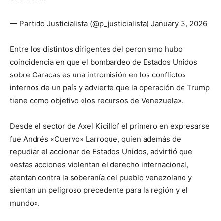
— Partido Justicialista (@p_justicialista) January 3, 2026
Entre los distintos dirigentes del peronismo hubo
coincidencia en que el bombardeo de Estados Unidos
sobre Caracas es una intromisión en los conflictos
internos de un país y advierte que la operación de Trump
tiene como objetivo «los recursos de Venezuela».
Desde el sector de Axel Kicillof el primero en expresarse
fue Andrés «Cuervo» Larroque, quien además de
repudiar el accionar de Estados Unidos, advirtió que
«estas acciones violentan el derecho internacional,
atentan contra la soberanía del pueblo venezolano y
sientan un peligroso precedente para la región y el
mundo».