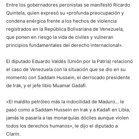
Entre los gobernadores peronistas se manifestó Ricardo
Quintela, quien expresó su «profunda preocupación y
condena enérgica frente a los hechos de violencia
registrados en la República Bolivariana de Venezuela,
que ponen en riesgo la vida de civiles y vulneran
principios fundamentales del derecho internacional».
El diputado Eduardo Valdés (Unión por la Patria) relacionó
el caso de Venezuela con la situación que se dio en su
momento con Saddam Hussein, el derrocado presidente
de Irak, y el jefe libio Muamar Gadafi.
«El maldito petróleo más la indocilidad de Maduro… le
pasó como a Saddam Hussein en Irak y a Kadafi en Libia,
jamás le pasaría a las monarquías dóciles aunque violen
todos los derechos humanos», le dijo el diputado a
Clarín.