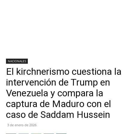
NACIONALES
El kirchnerismo cuestiona la
intervención de Trump en
Venezuela y compara la
captura de Maduro con el
caso de Saddam Hussein
3 de enero de 2026