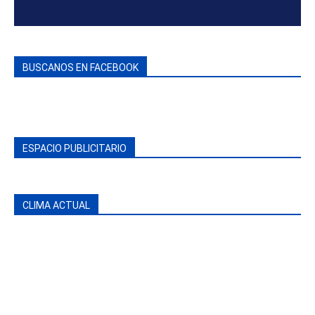
BUSCANOS EN FACEBOOK
ESPACIO PUBLICITARIO
CLIMA ACTUAL