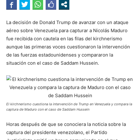
La decisión de Donald Trump de avanzar con un ataque
aéreo sobre Venezuela para capturar a Nicolás Maduro
fue recibida con cautela en las filas del kirchnerismo
aunque las primeras voces cuestionaron la intervención
de las fuerzas estadounidenses y compararon la
situación con el caso de Saddam Hussein.
El kirchnerismo cuestiona la intervención de Trump en Venezuela y compara la
captura de Maduro con el caso de Saddam Hussein
Horas después de que se conociera la noticia sobre la
captura del presidente venezolano, el Partido