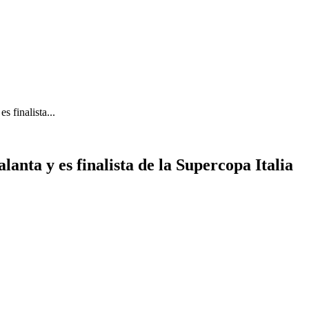
s finalista...
lanta y es finalista de la Supercopa Italia