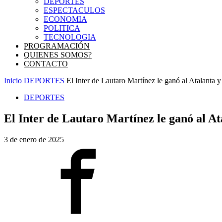
DEPORTES
ESPECTACULOS
ECONOMIA
POLITICA
TECNOLOGIA
PROGRAMACIÓN
QUIENES SOMOS?
CONTACTO
Inicio
DEPORTES
El Inter de Lautaro Martínez le ganó al Atalanta y e
DEPORTES
El Inter de Lautaro Martínez le ganó al Ata
3 de enero de 2025