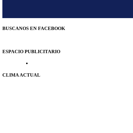
BUSCANOS EN FACEBOOK
ESPACIO PUBLICITARIO
CLIMA ACTUAL