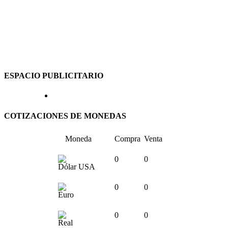
ESPACIO PUBLICITARIO
COTIZACIONES DE MONEDAS
Moneda
Compra
Venta
0
0
Dólar USA
0
0
Euro
0
0
Real