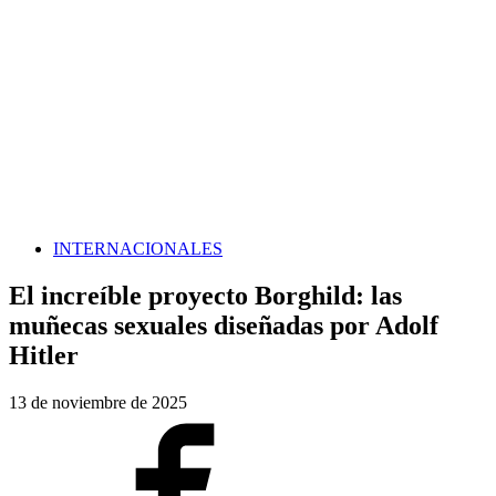
INTERNACIONALES
El increíble proyecto Borghild: las
muñecas sexuales diseñadas por Adolf
Hitler
13 de noviembre de 2025