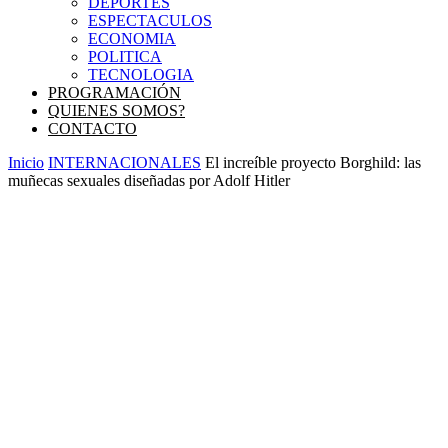
DEPORTES
ESPECTACULOS
ECONOMIA
POLITICA
TECNOLOGIA
PROGRAMACIÓN
QUIENES SOMOS?
CONTACTO
Inicio
INTERNACIONALES
El increíble proyecto Borghild: las
muñecas sexuales diseñadas por Adolf Hitler