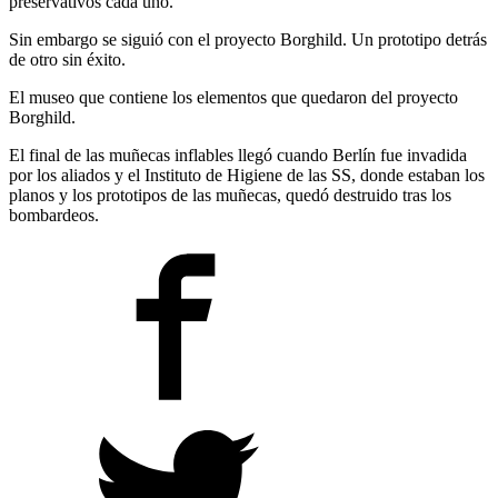
preservativos cada uno.
Sin embargo se siguió con el proyecto Borghild. Un prototipo detrás
de otro sin éxito.
El museo que contiene los elementos que quedaron del proyecto
Borghild.
El final de las muñecas inflables llegó cuando Berlín fue invadida
por los aliados y el Instituto de Higiene de las SS, donde estaban los
planos y los prototipos de las muñecas, quedó destruido tras los
bombardeos.