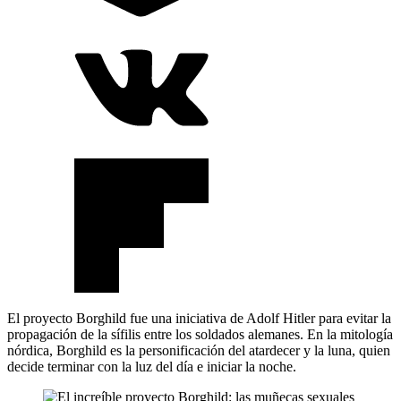
El proyecto Borghild fue una iniciativa de Adolf Hitler para evitar la
propagación de la sífilis entre los soldados alemanes. En la mitología
nórdica, Borghild es la personificación del atardecer y la luna, quien
decide terminar con la luz del día e iniciar la noche.