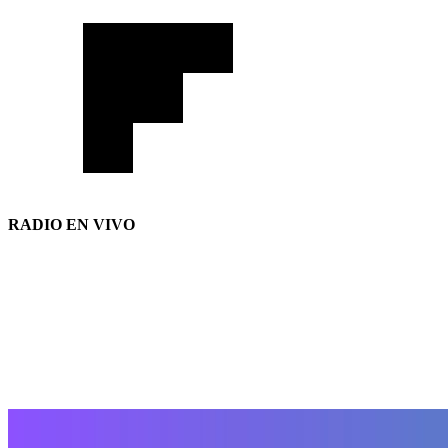
RADIO EN VIVO