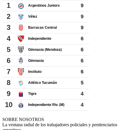
SOBRE NOSOTROS
La ventana radial de los trabajadores policiales y penitenciarios
argentinos.