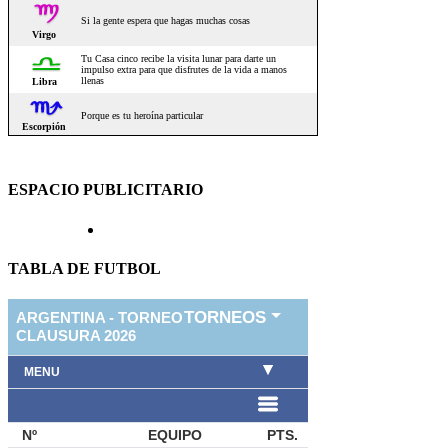
ESPACIO PUBLICITARIO
TABLA DE FUTBOL