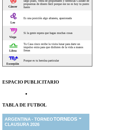
ESPACIO PUBLICITARIO
TABLA DE FUTBOL