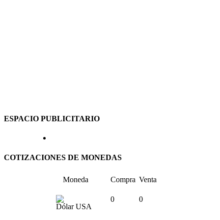
ESPACIO PUBLICITARIO
COTIZACIONES DE MONEDAS
Moneda
Compra
Venta
0
0
Dólar USA