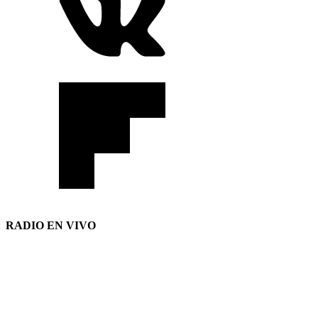
RADIO EN VIVO