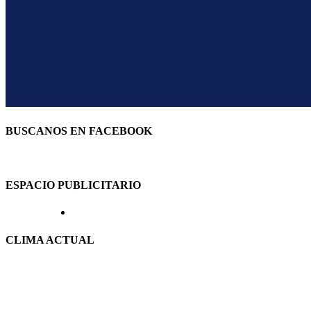
BUSCANOS EN FACEBOOK
ESPACIO PUBLICITARIO
CLIMA ACTUAL