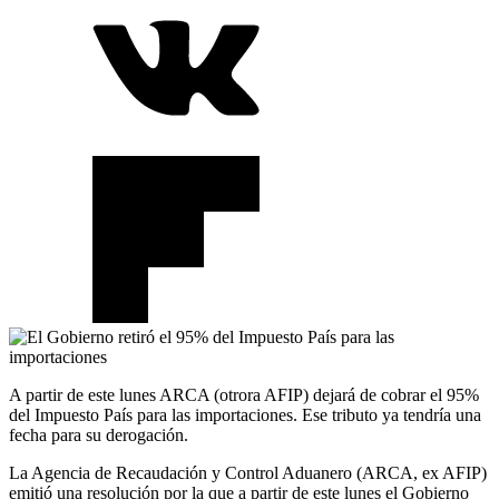
A partir de este lunes ARCA (otrora AFIP) dejará de cobrar el 95%
del Impuesto País para las importaciones. Ese tributo ya tendría una
fecha para su derogación.
La Agencia de Recaudación y Control Aduanero (ARCA, ex AFIP)
emitió una resolución por la que a partir de este lunes el Gobierno