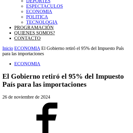
DEPORTES
ESPECTACULOS
ECONOMIA
POLITICA
TECNOLOGIA
PROGRAMACIÓN
QUIENES SOMOS?
CONTACTO
Inicio
ECONOMIA
El Gobierno retiró el 95% del Impuesto País
para las importaciones
ECONOMIA
El Gobierno retiró el 95% del Impuesto
País para las importaciones
26 de noviembre de 2024