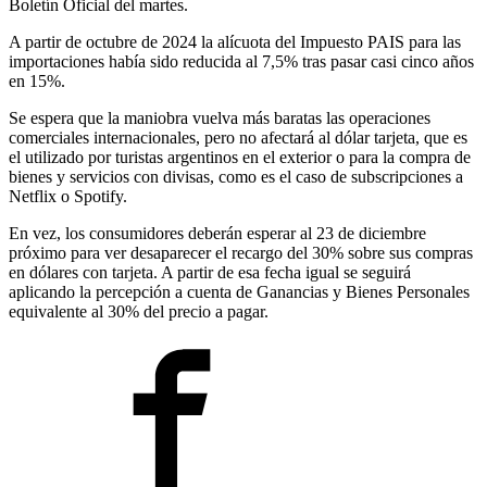
Boletín Oficial del martes.
A partir de octubre de 2024 la alícuota del Impuesto PAIS para las
importaciones había sido reducida al 7,5% tras pasar casi cinco años
en 15%.
Se espera que la maniobra vuelva más baratas las operaciones
comerciales internacionales, pero no afectará al dólar tarjeta, que es
el utilizado por turistas argentinos en el exterior o para la compra de
bienes y servicios con divisas, como es el caso de subscripciones a
Netflix o Spotify.
En vez, los consumidores deberán esperar al 23 de diciembre
próximo para ver desaparecer el recargo del 30% sobre sus compras
en dólares con tarjeta. A partir de esa fecha igual se seguirá
aplicando la percepción a cuenta de Ganancias y Bienes Personales
equivalente al 30% del precio a pagar.