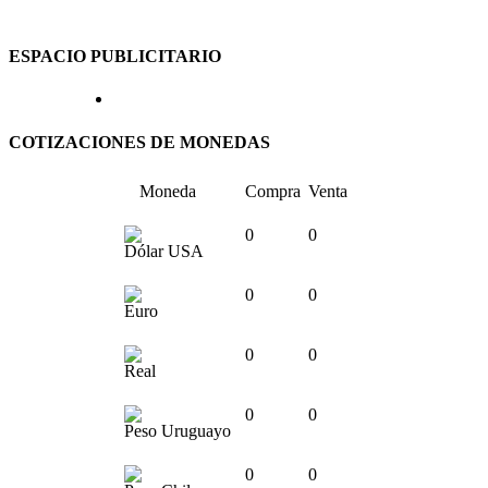
ESPACIO PUBLICITARIO
COTIZACIONES DE MONEDAS
Moneda
Compra
Venta
0
0
Dólar USA
0
0
Euro
0
0
Real
0
0
Peso Uruguayo
0
0