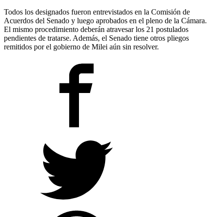
Todos los designados fueron entrevistados en la Comisión de
Acuerdos del Senado y luego aprobados en el pleno de la Cámara.
El mismo procedimiento deberán atravesar los 21 postulados
pendientes de tratarse. Además, el Senado tiene otros pliegos
remitidos por el gobierno de Milei aún sin resolver.