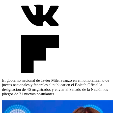
El gobierno nacional de Javier Milei avanzó en el nombramiento de
jueces nacionales y federales al publicar en el Boletín Oficial la
designación de 46 magistrados y enviar al Senado de la Nación los
pliegos de 21 nuevos postulantes.