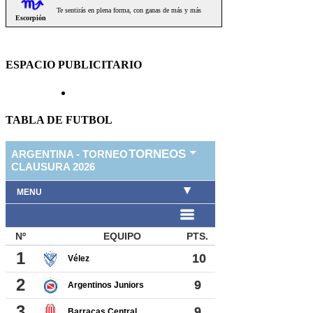
ESPACIO PUBLICITARIO
TABLA DE FUTBOL