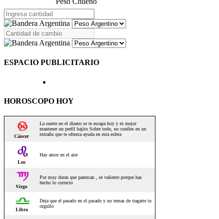
Peso Chileno
ESPACIO PUBLICITARIO
HOROSCOPO HOY