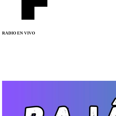
RADIO EN VIVO