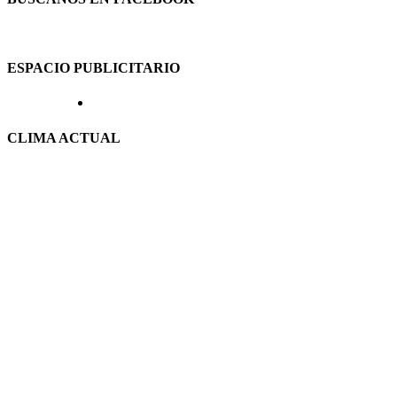
ESPACIO PUBLICITARIO
CLIMA ACTUAL