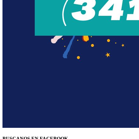
BUSCANOS EN FACEBOOK