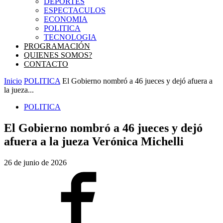
DEPORTES
ESPECTACULOS
ECONOMIA
POLITICA
TECNOLOGIA
PROGRAMACIÓN
QUIENES SOMOS?
CONTACTO
Inicio
POLITICA
El Gobierno nombró a 46 jueces y dejó afuera a
la jueza...
POLITICA
El Gobierno nombró a 46 jueces y dejó
afuera a la jueza Verónica Michelli
26 de junio de 2026