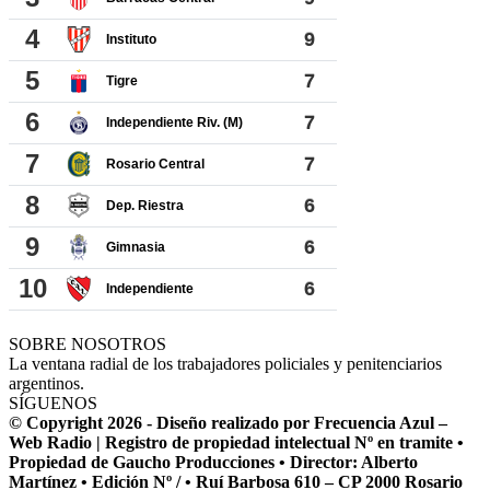
SOBRE NOSOTROS
La ventana radial de los trabajadores policiales y penitenciarios
argentinos.
SÍGUENOS
© Copyright 2026 - Diseño realizado por Frecuencia Azul –
Web Radio | Registro de propiedad intelectual Nº en tramite •
Propiedad de Gaucho Producciones • Director: Alberto
Martínez • Edición Nº / • Ruí Barbosa 610 – CP 2000 Rosario