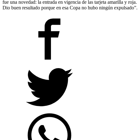
fue una novedad: la entrada en vigencia de las tarjeta amarilla y roja.
Dio buen resultado porque en esa Copa no hubo ningún expulsado”.