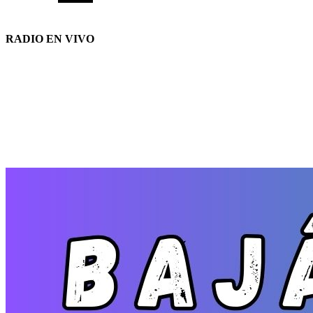
RADIO EN VIVO