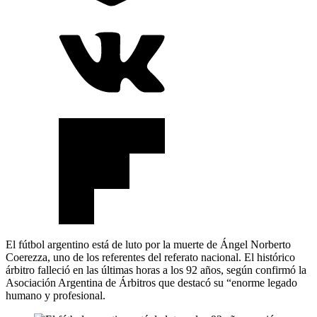
El fútbol argentino está de luto por la muerte de Ángel Norberto
Coerezza, uno de los referentes del referato nacional. El histórico
árbitro falleció en las últimas horas a los 92 años, según confirmó la
Asociación Argentina de Árbitros que destacó su “enorme legado
humano y profesional.