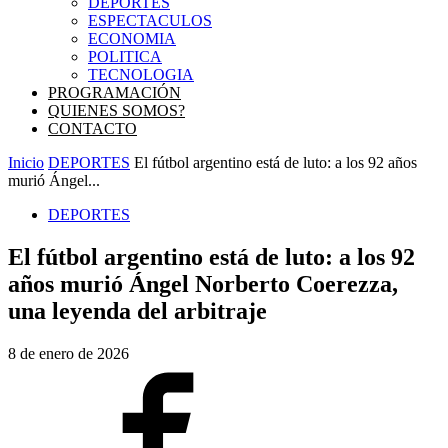
DEPORTES
ESPECTACULOS
ECONOMIA
POLITICA
TECNOLOGIA
PROGRAMACIÓN
QUIENES SOMOS?
CONTACTO
Inicio
DEPORTES
El fútbol argentino está de luto: a los 92 años
murió Ángel...
DEPORTES
El fútbol argentino está de luto: a los 92
años murió Ángel Norberto Coerezza,
una leyenda del arbitraje
8 de enero de 2026