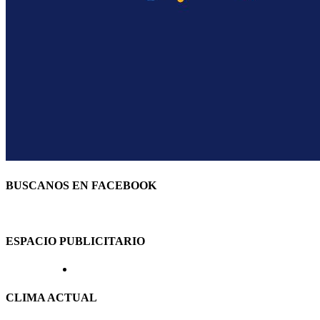
BUSCANOS EN FACEBOOK
ESPACIO PUBLICITARIO
CLIMA ACTUAL