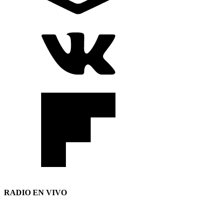
RADIO EN VIVO