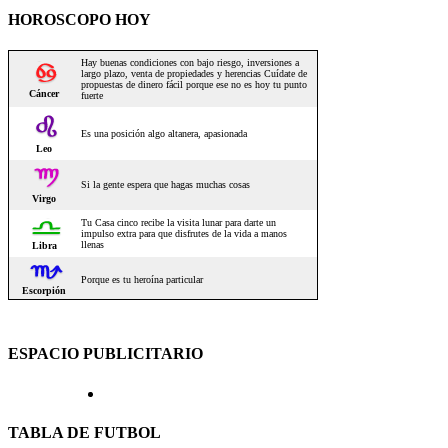
HOROSCOPO HOY
ESPACIO PUBLICITARIO
TABLA DE FUTBOL