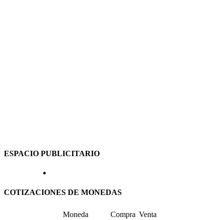
ESPACIO PUBLICITARIO
COTIZACIONES DE MONEDAS
Moneda
Compra
Venta