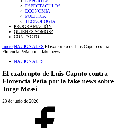
DEPORTES
ESPECTACULOS
ECONOMIA
POLITICA
TECNOLOGIA
PROGRAMACIÓN
QUIENES SOMOS?
CONTACTO
Inicio
NACIONALES
El exabrupto de Luis Caputo contra
Florencia Peña por la fake news...
NACIONALES
El exabrupto de Luis Caputo contra
Florencia Peña por la fake news sobre
Jorge Messi
23 de junio de 2026