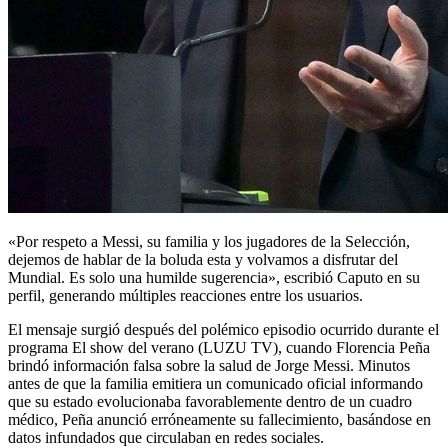
«Por respeto a Messi, su familia y los jugadores de la Selección,
dejemos de hablar de la boluda esta y volvamos a disfrutar del
Mundial. Es solo una humilde sugerencia», escribió Caputo en su
perfil, generando múltiples reacciones entre los usuarios.
El mensaje surgió después del polémico episodio ocurrido durante el
programa El show del verano (LUZU TV), cuando Florencia Peña
brindó información falsa sobre la salud de Jorge Messi. Minutos
antes de que la familia emitiera un comunicado oficial informando
que su estado evolucionaba favorablemente dentro de un cuadro
médico, Peña anunció erróneamente su fallecimiento, basándose en
datos infundados que circulaban en redes sociales.