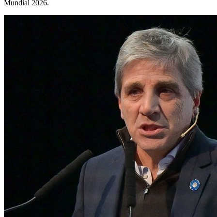
Mundial 2026.