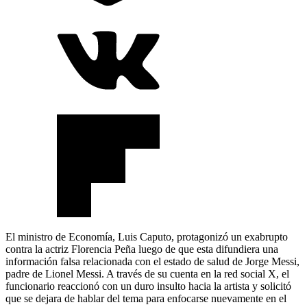
El ministro de Economía, Luis Caputo, protagonizó un exabrupto
contra la actriz Florencia Peña luego de que esta difundiera una
información falsa relacionada con el estado de salud de Jorge Messi,
padre de Lionel Messi. A través de su cuenta en la red social X, el
funcionario reaccionó con un duro insulto hacia la artista y solicitó
que se dejara de hablar del tema para enfocarse nuevamente en el