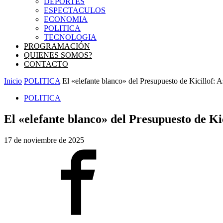
DEPORTES
ESPECTACULOS
ECONOMIA
POLITICA
TECNOLOGIA
PROGRAMACIÓN
QUIENES SOMOS?
CONTACTO
Inicio
POLITICA
El «elefante blanco» del Presupuesto de Kicillof: As
POLITICA
El «elefante blanco» del Presupuesto de Kic
17 de noviembre de 2025