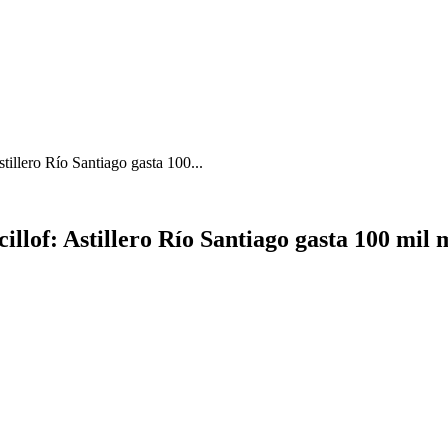
tillero Río Santiago gasta 100...
illof: Astillero Río Santiago gasta 100 mil 