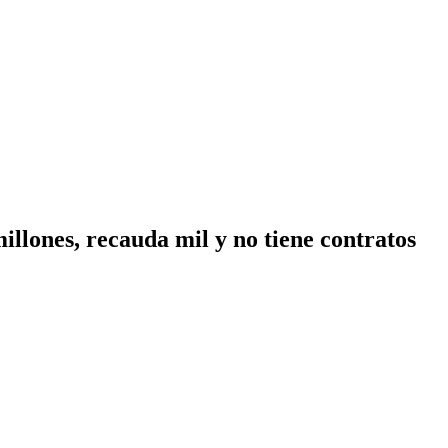
millones, recauda mil y no tiene contratos