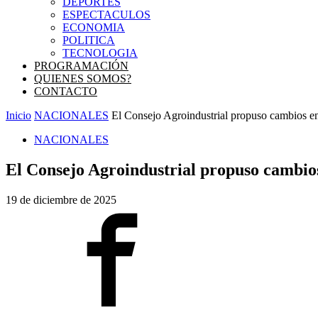
DEPORTES
ESPECTACULOS
ECONOMIA
POLITICA
TECNOLOGIA
PROGRAMACIÓN
QUIENES SOMOS?
CONTACTO
Inicio
NACIONALES
El Consejo Agroindustrial propuso cambios en
NACIONALES
El Consejo Agroindustrial propuso cambios
19 de diciembre de 2025