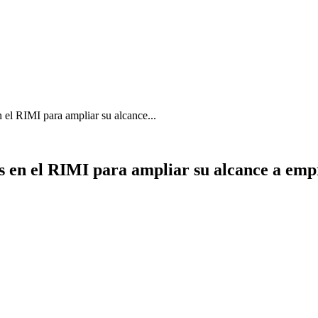
 el RIMI para ampliar su alcance...
 en el RIMI para ampliar su alcance a emp