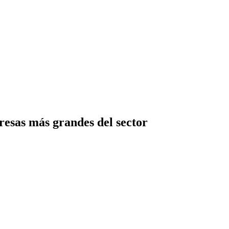
resas más grandes del sector