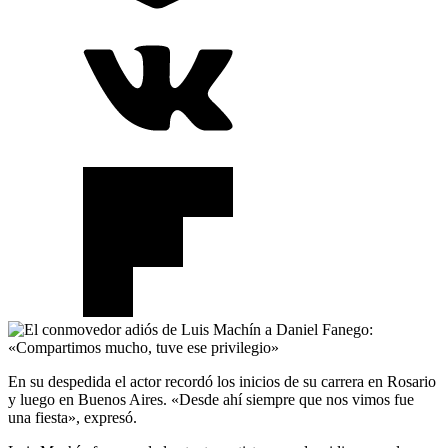
En su despedida el actor recordó los inicios de su carrera en Rosario
y luego en Buenos Aires. «Desde ahí siempre que nos vimos fue
una fiesta», expresó.