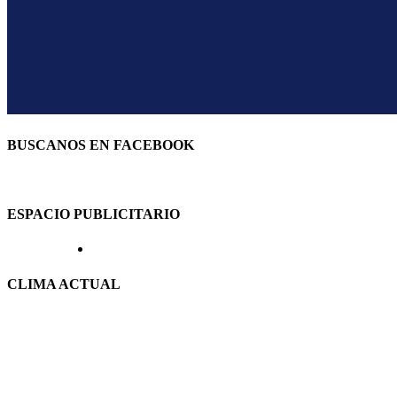
BUSCANOS EN FACEBOOK
ESPACIO PUBLICITARIO
CLIMA ACTUAL