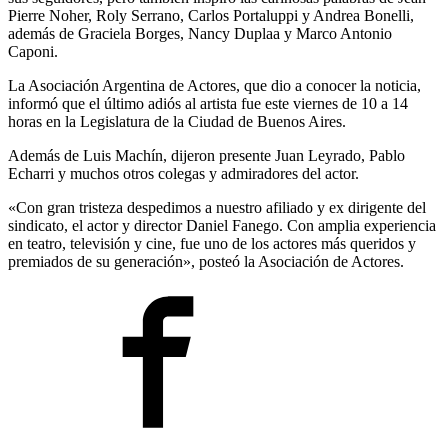
Pierre Noher, Roly Serrano, Carlos Portaluppi y Andrea Bonelli,
además de Graciela Borges, Nancy Duplaa y Marco Antonio
Caponi.
La Asociación Argentina de Actores, que dio a conocer la noticia,
informó que el último adiós al artista fue este viernes de 10 a 14
horas en la Legislatura de la Ciudad de Buenos Aires.
Además de Luis Machín, dijeron presente Juan Leyrado, Pablo
Echarri y muchos otros colegas y admiradores del actor.
«Con gran tristeza despedimos a nuestro afiliado y ex dirigente del
sindicato, el actor y director Daniel Fanego. Con amplia experiencia
en teatro, televisión y cine, fue uno de los actores más queridos y
premiados de su generación», posteó la Asociación de Actores.