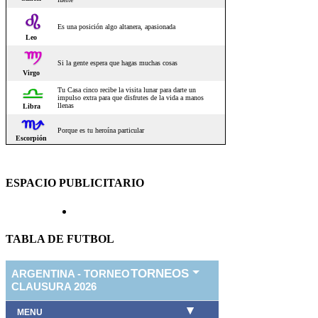
ESPACIO PUBLICITARIO
TABLA DE FUTBOL