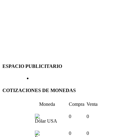
ESPACIO PUBLICITARIO
COTIZACIONES DE MONEDAS
Moneda
Compra
Venta
0
0
Dólar USA
0
0