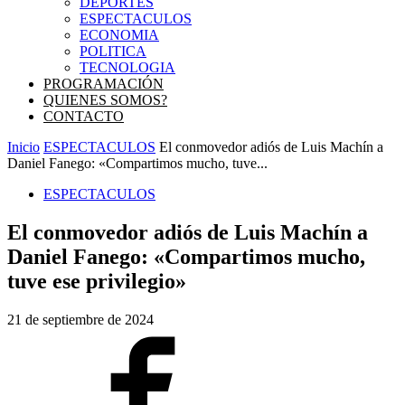
DEPORTES
ESPECTACULOS
ECONOMIA
POLITICA
TECNOLOGIA
PROGRAMACIÓN
QUIENES SOMOS?
CONTACTO
Inicio
ESPECTACULOS
El conmovedor adiós de Luis Machín a
Daniel Fanego: «Compartimos mucho, tuve...
ESPECTACULOS
El conmovedor adiós de Luis Machín a
Daniel Fanego: «Compartimos mucho,
tuve ese privilegio»
21 de septiembre de 2024