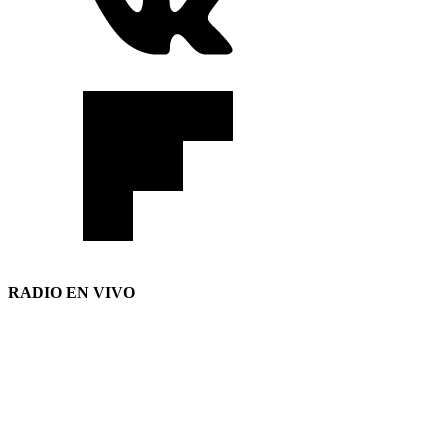
RADIO EN VIVO