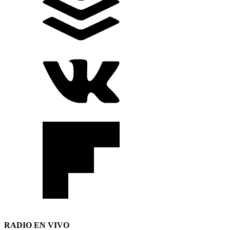
RADIO EN VIVO