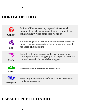
HOROSCOPO HOY
ESPACIO PUBLICITARIO