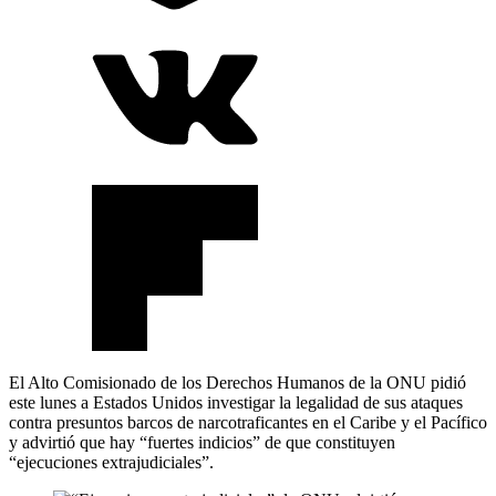
El Alto Comisionado de los Derechos Humanos de la ONU pidió
este lunes a Estados Unidos investigar la legalidad de sus ataques
contra presuntos barcos de narcotraficantes en el Caribe y el Pacífico
y advirtió que hay “fuertes indicios” de que constituyen
“ejecuciones extrajudiciales”.