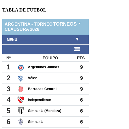
TABLA DE FUTBOL