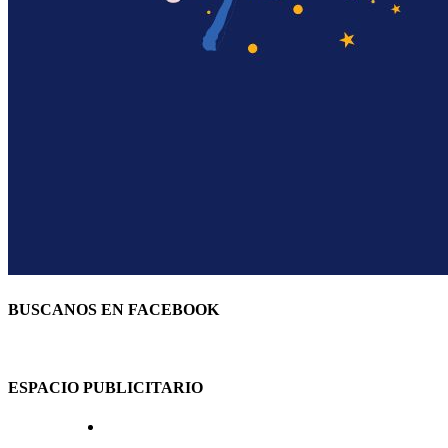
BUSCANOS EN FACEBOOK
ESPACIO PUBLICITARIO