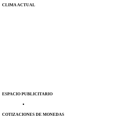
CLIMA ACTUAL
ESPACIO PUBLICITARIO
COTIZACIONES DE MONEDAS