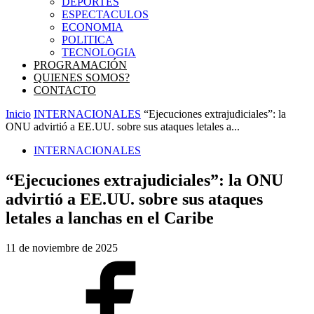
DEPORTES
ESPECTACULOS
ECONOMIA
POLITICA
TECNOLOGIA
PROGRAMACIÓN
QUIENES SOMOS?
CONTACTO
Inicio
INTERNACIONALES
“Ejecuciones extrajudiciales”: la
ONU advirtió a EE.UU. sobre sus ataques letales a...
INTERNACIONALES
“Ejecuciones extrajudiciales”: la ONU
advirtió a EE.UU. sobre sus ataques
letales a lanchas en el Caribe
11 de noviembre de 2025