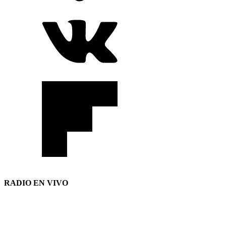
RADIO EN VIVO