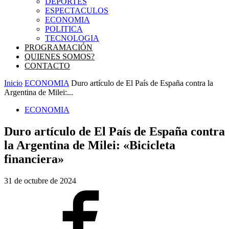
DEPORTES
ESPECTACULOS
ECONOMIA
POLITICA
TECNOLOGIA
PROGRAMACIÓN
QUIENES SOMOS?
CONTACTO
Inicio
ECONOMIA
Duro artículo de El País de España contra la
Argentina de Milei:...
ECONOMIA
Duro artículo de El País de España contra
la Argentina de Milei: «Bicicleta
financiera»
31 de octubre de 2024