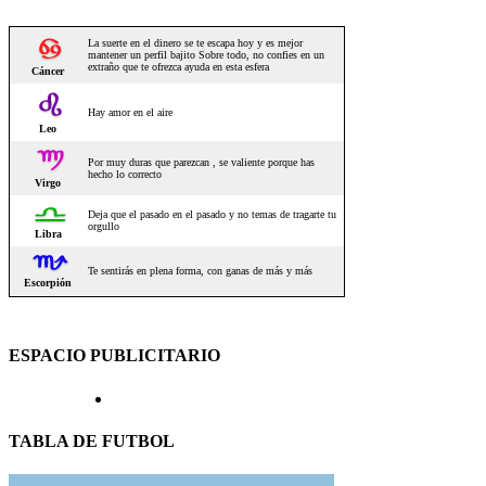
ESPACIO PUBLICITARIO
TABLA DE FUTBOL