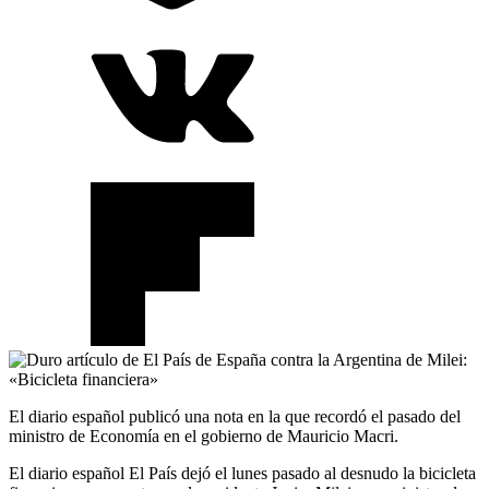
El diario español publicó una nota en la que recordó el pasado del
ministro de Economía en el gobierno de Mauricio Macri.
El diario español El País dejó el lunes pasado al desnudo la bicicleta