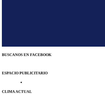
BUSCANOS EN FACEBOOK
ESPACIO PUBLICITARIO
CLIMA ACTUAL