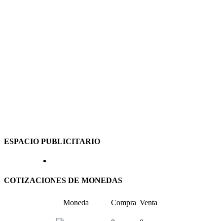
ESPACIO PUBLICITARIO
COTIZACIONES DE MONEDAS
Moneda
Compra
Venta