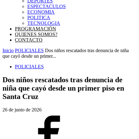
DEPORTES
ESPECTACULOS
ECONOMIA
POLITICA
TECNOLOGIA
PROGRAMACIÓN
QUIENES SOMOS?
CONTACTO
Inicio
POLICIALES
Dos niños rescatados tras denuncia de niña
que cayó desde un primer...
POLICIALES
Dos niños rescatados tras denuncia de
niña que cayó desde un primer piso en
Santa Cruz
26 de junio de 2026