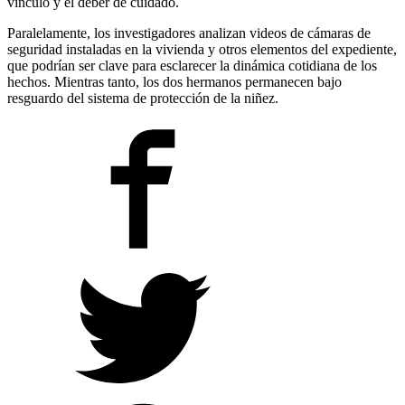
vínculo y el deber de cuidado.
Paralelamente, los investigadores analizan videos de cámaras de
seguridad instaladas en la vivienda y otros elementos del expediente,
que podrían ser clave para esclarecer la dinámica cotidiana de los
hechos. Mientras tanto, los dos hermanos permanecen bajo
resguardo del sistema de protección de la niñez.