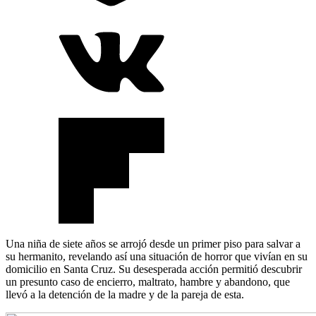
Una niña de siete años se arrojó desde un primer piso para salvar a
su hermanito, revelando así una situación de horror que vivían en su
domicilio en Santa Cruz. Su desesperada acción permitió descubrir
un presunto caso de encierro, maltrato, hambre y abandono, que
llevó a la detención de la madre y de la pareja de esta.