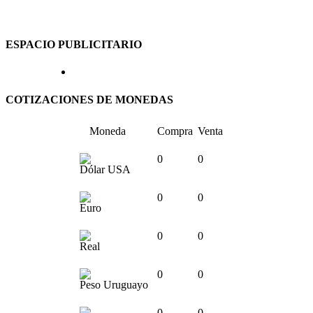
ESPACIO PUBLICITARIO
COTIZACIONES DE MONEDAS
Moneda
Compra
Venta
0
0
Dólar USA
0
0
Euro
0
0
Real
0
0
Peso Uruguayo
0
0