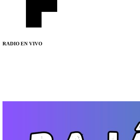
RADIO EN VIVO