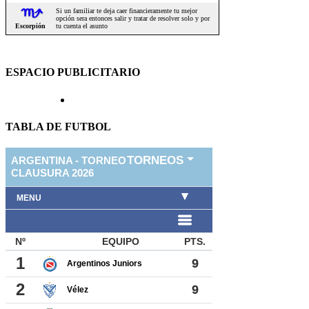
ESPACIO PUBLICITARIO
TABLA DE FUTBOL