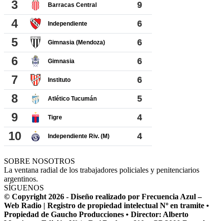
SOBRE NOSOTROS
La ventana radial de los trabajadores policiales y penitenciarios
argentinos.
SÍGUENOS
© Copyright 2026 - Diseño realizado por Frecuencia Azul –
Web Radio | Registro de propiedad intelectual Nº en tramite •
Propiedad de Gaucho Producciones • Director: Alberto