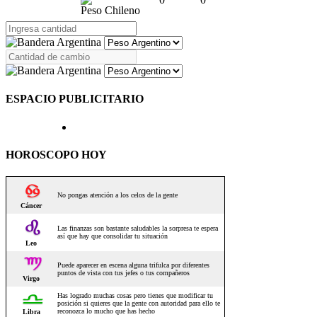
Peso Chileno
ESPACIO PUBLICITARIO
HOROSCOPO HOY