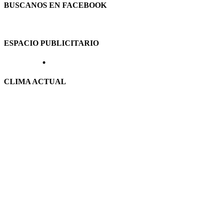
BUSCANOS EN FACEBOOK
ESPACIO PUBLICITARIO
CLIMA ACTUAL