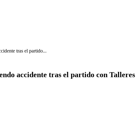
dente tras el partido...
ndo accidente tras el partido con Talleres