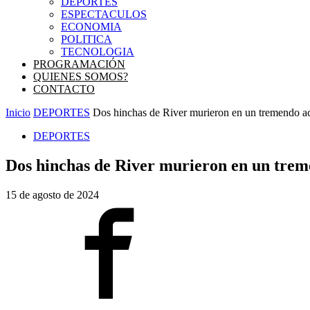
DEPORTES
ESPECTACULOS
ECONOMIA
POLITICA
TECNOLOGIA
PROGRAMACIÓN
QUIENES SOMOS?
CONTACTO
Inicio
DEPORTES
Dos hinchas de River murieron en un tremendo acci
DEPORTES
Dos hinchas de River murieron en un treme
15 de agosto de 2024