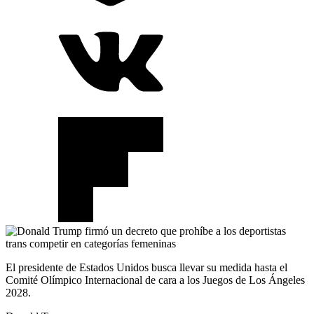
El presidente de Estados Unidos busca llevar su medida hasta el
Comité Olímpico Internacional de cara a los Juegos de Los Ángeles
2028.