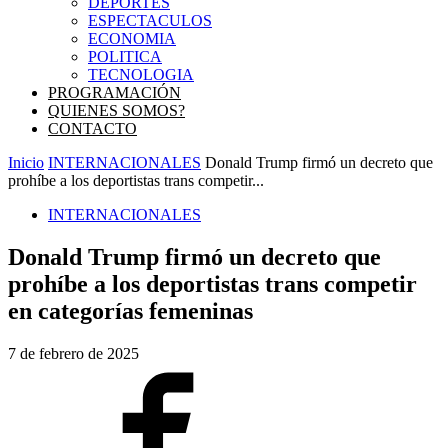
DEPORTES
ESPECTACULOS
ECONOMIA
POLITICA
TECNOLOGIA
PROGRAMACIÓN
QUIENES SOMOS?
CONTACTO
Inicio
INTERNACIONALES
Donald Trump firmó un decreto que
prohíbe a los deportistas trans competir...
INTERNACIONALES
Donald Trump firmó un decreto que
prohíbe a los deportistas trans competir
en categorías femeninas
7 de febrero de 2025