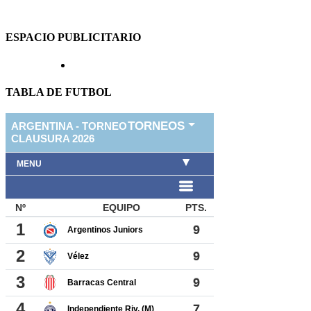
ESPACIO PUBLICITARIO
TABLA DE FUTBOL