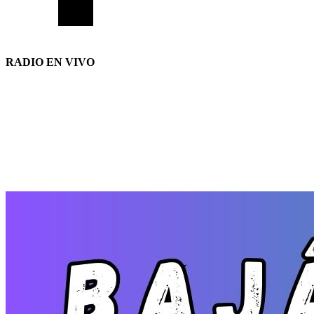
RADIO EN VIVO