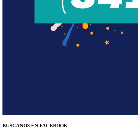
BUSCANOS EN FACEBOOK