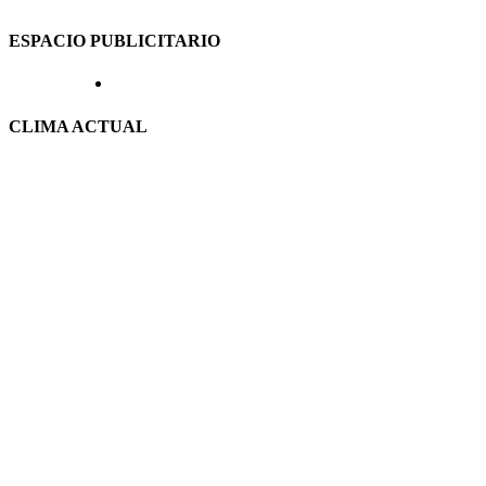
ESPACIO PUBLICITARIO
CLIMA ACTUAL