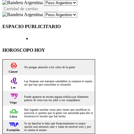
ESPACIO PUBLICITARIO
HOROSCOPO HOY