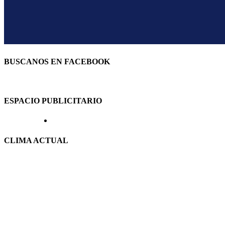
BUSCANOS EN FACEBOOK
ESPACIO PUBLICITARIO
CLIMA ACTUAL