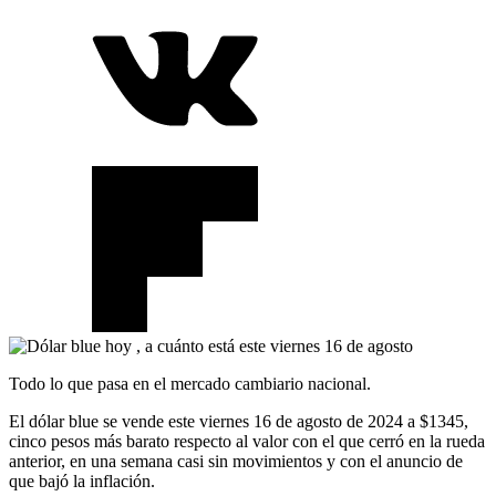
Todo lo que pasa en el mercado cambiario nacional.
El dólar blue se vende este viernes 16 de agosto de 2024 a $1345,
cinco pesos más barato respecto al valor con el que cerró en la rueda
anterior, en una semana casi sin movimientos y con el anuncio de
que bajó la inflación.