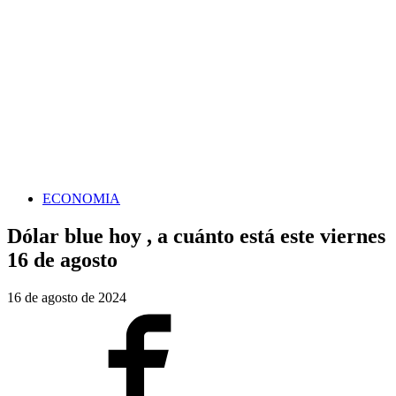
ECONOMIA
Dólar blue hoy , a cuánto está este viernes
16 de agosto
16 de agosto de 2024