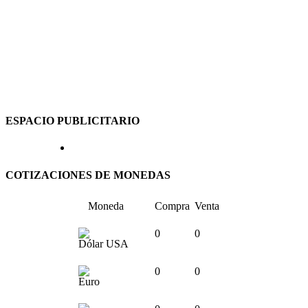
ESPACIO PUBLICITARIO
COTIZACIONES DE MONEDAS
Moneda
Compra
Venta
0
0
Dólar USA
0
0
Euro