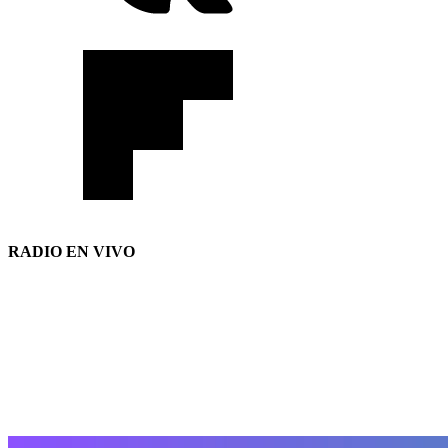
RADIO EN VIVO