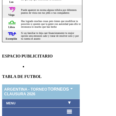
ESPACIO PUBLICITARIO
TABLA DE FUTBOL