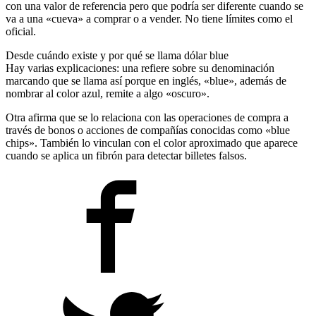
con una valor de referencia pero que podría ser diferente cuando se
va a una «cueva» a comprar o a vender. No tiene límites como el
oficial.
Desde cuándo existe y por qué se llama dólar blue
Hay varias explicaciones: una refiere sobre su denominación
marcando que se llama así porque en inglés, «blue», además de
nombrar al color azul, remite a algo «oscuro».
Otra afirma que se lo relaciona con las operaciones de compra a
través de bonos o acciones de compañías conocidas como «blue
chips». También lo vinculan con el color aproximado que aparece
cuando se aplica un fibrón para detectar billetes falsos.