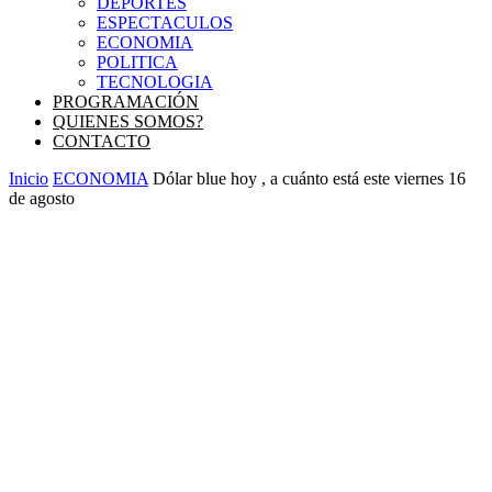
DEPORTES
ESPECTACULOS
ECONOMIA
POLITICA
TECNOLOGIA
PROGRAMACIÓN
QUIENES SOMOS?
CONTACTO
Inicio
ECONOMIA
Dólar blue hoy , a cuánto está este viernes 16
de agosto