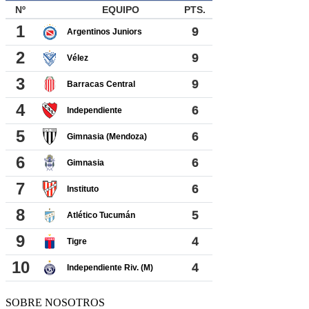
SOBRE NOSOTROS